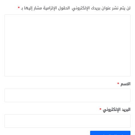
لن يتم نشر عنوان بريدك الإلكتروني.
الحقول الإلزامية مشار إليها بـ
*
ا
ل
ت
ع
ل
ي
ق
*
الاسم
*
البريد الإلكتروني
*