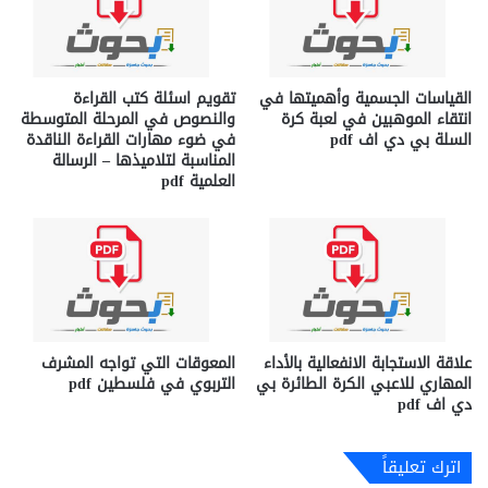
القياسات الجسمية وأهميتها في
تقويم اسئلة كتب القراءة
انتقاء الموهبين في لعبة كرة
والنصوص في المرحلة المتوسطة
السلة بي دي اف pdf
في ضوء مهارات القراءة الناقدة
المناسبة لتلاميذها – الرسالة
العلمية pdf
علاقة الاستجابة الانفعالية بالأداء
المعوقات التي تواجه المشرف
المهاري للاعبي الكرة الطائرة بي
التربوي في فلسطين pdf
دي اف pdf
اترك تعليقاً