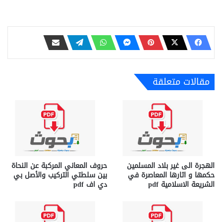
مقالات متعلقة
الهجرة الى غير بلاد المسلمين
حروف المعاني المركبة عن النحاة
حكمها و اثارها المعاصرة في
بين سلطتي التركيب والأصل بي
الشريعة الاسلامية pdf
دي اف pdf