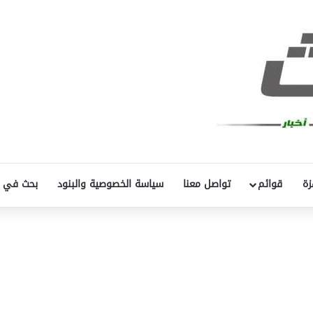
زة
قوائم
تواصل معنا
سياسة الخصوصية والبنود
بحث في 