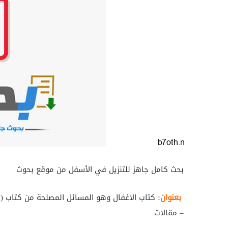
بحث كامل جاهز للتنزيل في الأسفل من موقع بحوث
بعنوان:
– مقالات