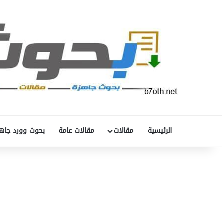
الرئيسية
مقالات
مقالات عامة
بحوث وورد جاه