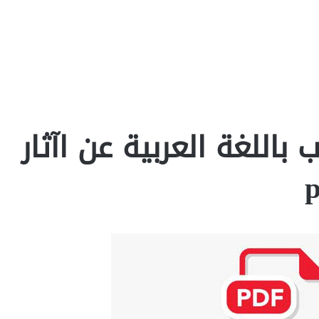
اللغة العربية عن اآثار