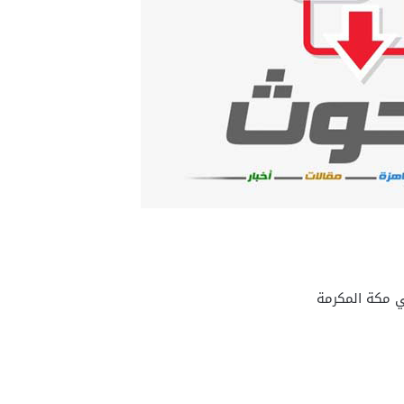
ي مكة المكرمة