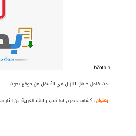
بحث كامل جاهز للتنزيل في الأسفل من موقع بحوث
بعنوان:
كشاف حصري لما كتب باللغة العربية عن اآثار ف