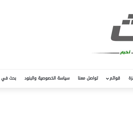
زة
قوائم
تواصل معنا
سياسة الخصوصية والبنود
بحث في 