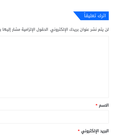
اترك تعليقاً
لن يتم نشر عنوان بريدك الإلكتروني.
الحقول الإلزامية مشار إليها ب
ا
ل
ت
ع
ل
ي
ق
*
الاسم
*
البريد الإلكتروني
*