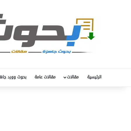
الرئيسية
مقالات
مقالات عامة
بحوث وورد جاه