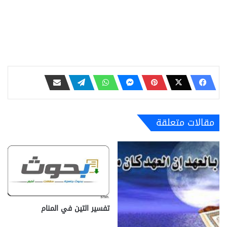
مقالات متعلقة
تفسير التين في المنام