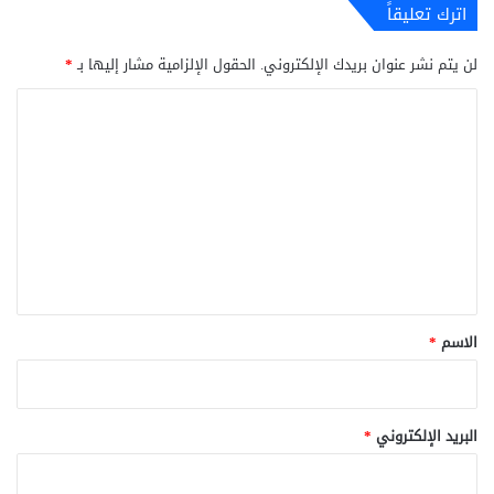
اترك تعليقاً
لن يتم نشر عنوان بريدك الإلكتروني.
الحقول الإلزامية مشار إليها بـ
*
ا
ل
ت
ع
ل
ي
ق
*
الاسم
*
البريد الإلكتروني
*