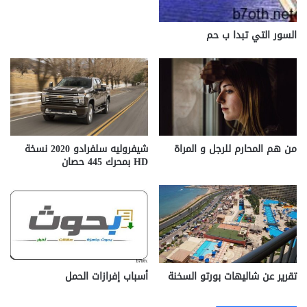
السور التي تبدا ب حم
من هم المحارم للرجل و المراة
شيفروليه سلفرادو 2020 نسخة
HD بمحرك 445 حصان
تقرير عن شاليهات بورتو السخنة
أسباب إفرازات الحمل