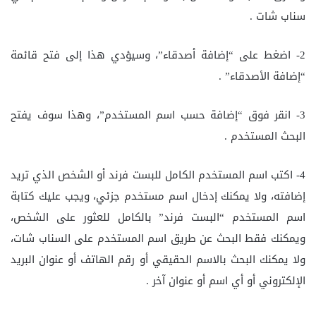
سناب شات .
2- اضغط على “إضافة أصدقاء”، وسيؤدي هذا إلى فتح قائمة
“إضافة الأصدقاء” .
3- انقر فوق “إضافة حسب اسم المستخدم”، وهذا سوف يفتح
البحث المستخدم .
4- اكتب اسم المستخدم الكامل للبست فرند أو الشخص الذي تريد
إضافته، ولا يمكنك إدخال اسم مستخدم جزئي، ويجب عليك كتابة
اسم المستخدم “البست فرند” بالكامل للعثور على الشخص،
ويمكنك فقط البحث عن طريق اسم المستخدم على السناب شات،
ولا يمكنك البحث بالاسم الحقيقي أو رقم الهاتف أو عنوان البريد
الإلكتروني أو أي اسم أو عنوان آخر .