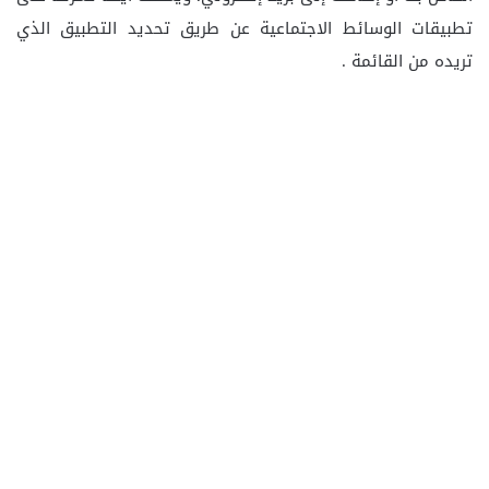
تطبيقات الوسائط الاجتماعية عن طريق تحديد التطبيق الذي
تريده من القائمة .