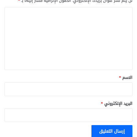
لن يتم نشر عنوان بريدك الإلكتروني.
الحقول الإلزامية مشار إليها بـ
*
ا
ل
ت
ع
ل
ي
ق
*
الاسم
*
البريد الإلكتروني
*