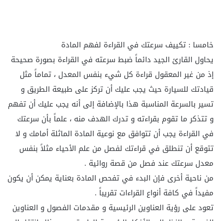
خامسا : تكييف سرعتك في القراءة لفهم المادة
يحاول القارئ الجيد دائماً ضبط سرعته في القراءة بصورة صحيحة
إذ من غير المعقول قراءة كل شيء بنفس المعدل ، تماماً مثل
قيادتك للسيارة حيث يجب عليك أن تركز على طبيعة الطريق و
تسير بالسرعة المناسبة هذا بالإضافة إلى أنه يجب عليك أن تفهم
و تتذكر ما تقوم بقراءته و تدرك الهدف منه ، علماً بأن سرعتك
في القراءة يجب أن تتوافق مع نوعية المادة الماثلة أمامك و لا
تتوقع أن تنطلق في قراءتك لفصل من علم الأحياء مثلاً بنفس
معدل سرعتك عند فصل من قصة روائية .
من ناحية أخرى فإن البدء في تفحص المادة بعناية يمكن أن يكون
مفيداً في كافة أنواع القراءات تقريباً .
تعود على رؤية العناوين الرئيسية و مقدمات الفصول و العناوين