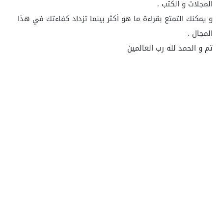
المجلات و الكتب .
و يمكنك التمتع بقراءة ما هو أكثر بينما تزداد كفاءتك في هذا
المجال .
تم و الحمد لله رب العالمين