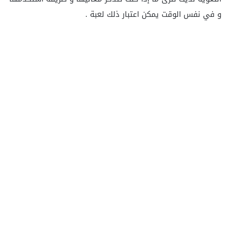
و في نفس الوقت يمكن اعتبار ذلك لعبة .