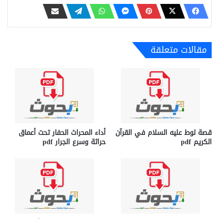
مقالات متعلقة
قصة لوط عليه السلام في القرآن
أداء المحراث الحفار تحت أعماق
الكريم pdf
حراثة وسرع الجرار pdf