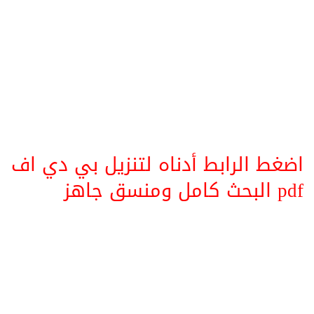
اضغط الرابط أدناه لتنزيل بي دي اف
pdf البحث كامل ومنسق جاهز