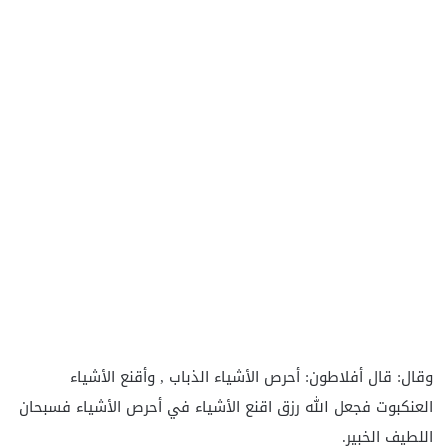
وقال: قال أفلاطون: أحرص الأشياء الذباب , وأقنع الأشياء
العنكبوت فجعل الله رزق اقنع الأشياء في أحرص الأشياء فسبحان
اللطيف الخبير.