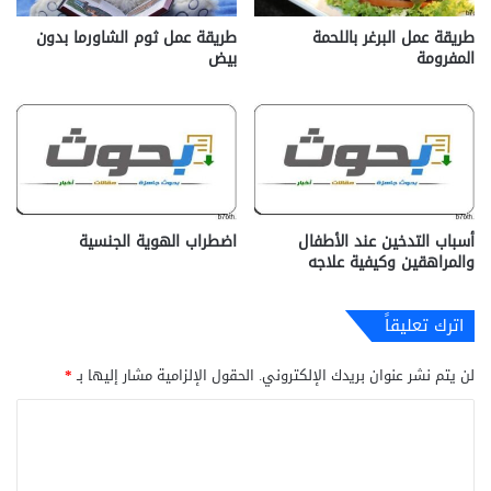
طريقة عمل البرغر باللحمة
طريقة عمل ثوم الشاورما بدون
المفرومة
بيض
أسباب التدخين عند الأطفال
اضطراب الهوية الجنسية
والمراهقين وكيفية علاجه
اترك تعليقاً
لن يتم نشر عنوان بريدك الإلكتروني.
الحقول الإلزامية مشار إليها بـ
*
ا
ل
ت