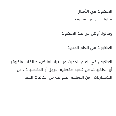
العنكبوت في الأمثال:
قالوا: أغزل من عنكبوت.
وقالوا: أوهن من بيت العنكبوت
العنكبوت في العلم الحديث:
العنكبون في العلم الحديث من رتبة العناكب، طائفة العنكبوتيات
أو العنكبيات، من شعبة مفصلية الأرجل أو المفصليات , من
اللافقاريات , من المملكة الحيوانية من الكائنات الحية.