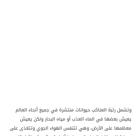
وتشمل رتبة العناكب حيوانات منتشرة في جميع أنحاء العالم
يعيش بعضها في الماء العذب أو مياه البحار ولكن يعيش
معظمها على الأرض، وهي تتنفس الهواء الجوي وتتغذى على