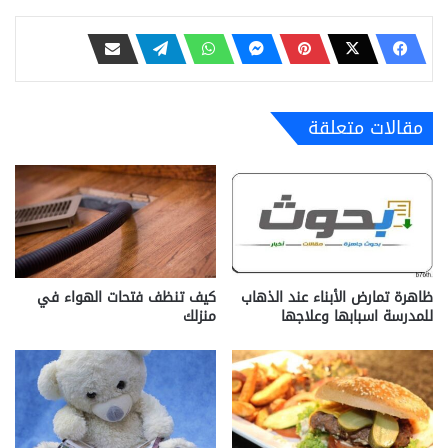
مقالات متعلقة
ظاهرة تمارض الأبناء عند الذهاب
كيف تنظف فتحات الهواء في
للمدرسة اسبابها وعلاجها
منزلك