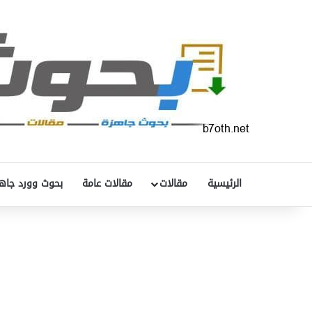
الرئيسية
مقالات
مقالات عامة
بحوث وورد جاه