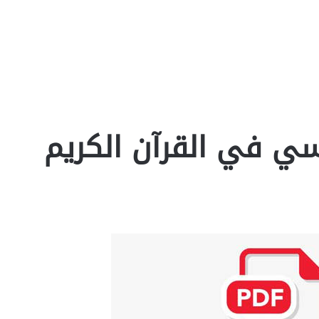
فسي في القرآن الكريم