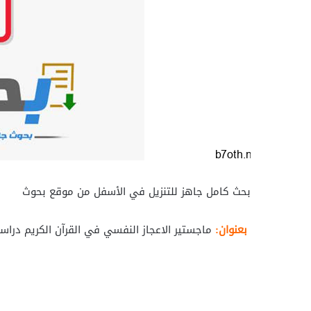
بحث كامل جاهز للتنزيل في الأسفل من موقع بحوث
بعنوان:
ماجستير الاعجاز النفسي في القرآن الكريم دراسة