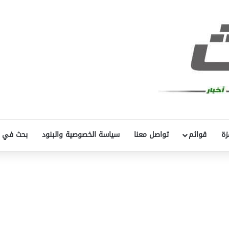
زة
قوائم
تواصل معنا
سياسة الخصوصية والبنود
بحث في 