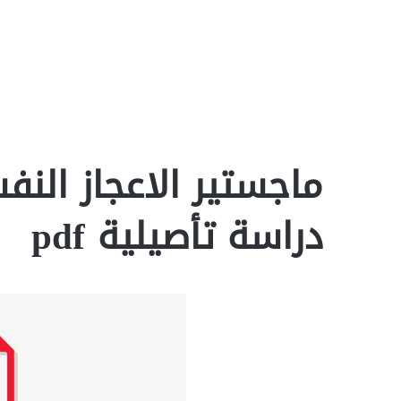
ماجستير الاعجاز الن
دراسة تأصيلية pdf