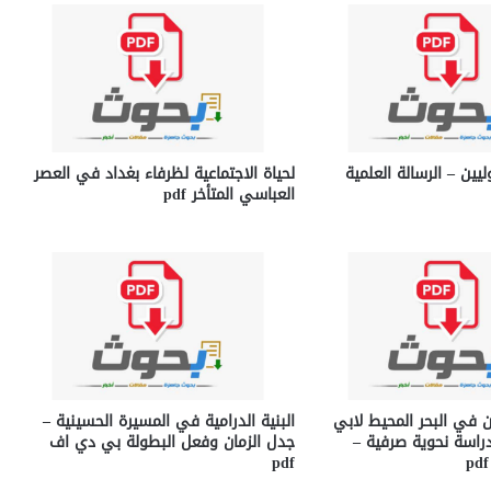
ليين – الرسالة العلمية
لحياة الاجتماعية لظرفاء بغداد في العصر
العباسي المتأخر pdf
ن في البحر المحيط لابي
البنية الدرامية في المسيرة الحسينية –
دراسة نحوية صرفية –
جدل الزمان وفعل البطولة بي دي اف
pdf