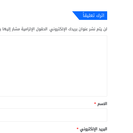
اترك تعليقاً
لن يتم نشر عنوان بريدك الإلكتروني.
الحقول الإلزامية مشار إليها ب
ا
ل
ت
ع
ل
ي
ق
*
الاسم
*
البريد الإلكتروني
*