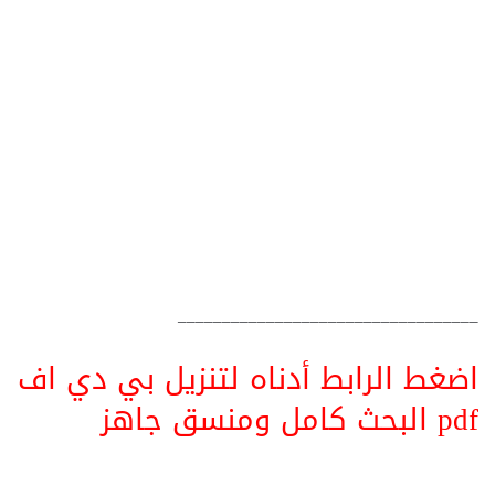
__________________________________
اضغط الرابط أدناه لتنزيل بي دي اف
pdf البحث كامل ومنسق جاهز