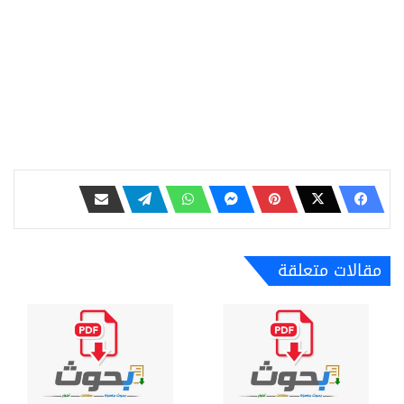
مقالات متعلقة