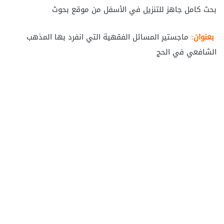
بحث كامل جاهز للتنزيل في الأسفل من موقع بحوث
بعنوان:
ماجستير المسائل الفقهية التي انفرد بها المذهب
الشافعي في الحج