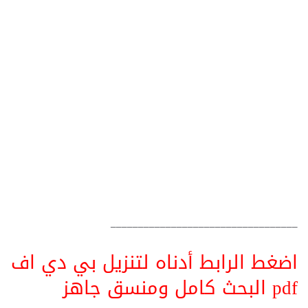
__________________________________
اضغط الرابط أدناه لتنزيل بي دي اف
pdf البحث كامل ومنسق جاهز