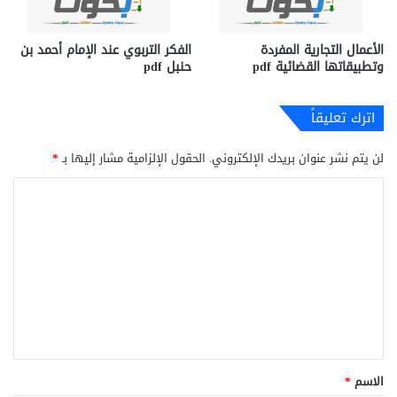
الأعمال التجارية المفردة
الفكر التربوي عند الإمام أحمد بن
وتطبيقاتها القضائية pdf
حنبل pdf
اترك تعليقاً
لن يتم نشر عنوان بريدك الإلكتروني.
الحقول الإلزامية مشار إليها بـ
*
ا
ل
ت
ع
ل
ي
ق
*
الاسم
*