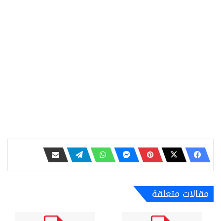
مقالات متعلقة