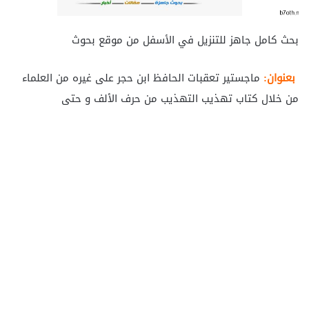
بحث كامل جاهز للتنزيل في الأسفل من موقع بحوث
بعنوان:
ماجستير تعقبات الحافظ ابن حجر على غيره من العلماء
من خلال كتاب تهذيب التهذيب من حرف الألف و حتى