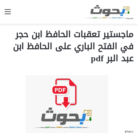
الق
ماجستير تعقبات الحافظ ابن حجر
في الفتح الباري على الحافظ ابن
عبد البر pdf