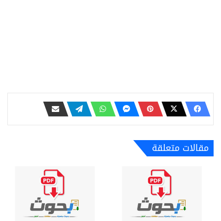
مقالات متعلقة