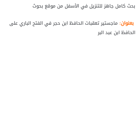
بحث كامل جاهز للتنزيل في الأسفل من موقع بحوث
بعنوان:
ماجستير تعقبات الحافظ ابن حجر في الفتح الباري على
الحافظ ابن عبد البر