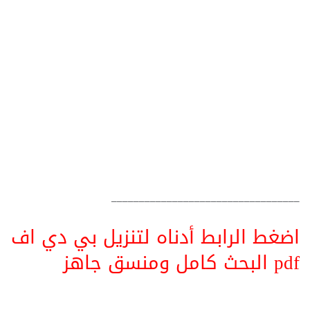
__________________________________
اضغط الرابط أدناه لتنزيل بي دي اف
pdf البحث كامل ومنسق جاهز