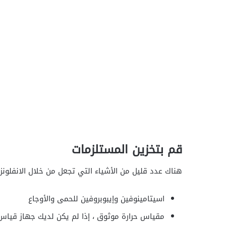
قم بتخزين المستلزمات
هناك عدد قليل من الأشياء التي تجعل من خلال الانفلونز
اسيتامينوفين وإيبوبروفين للحمى والأوجاع
مقياس حرارة موثوق ، إذا لم يكن لديك جهاز قياس