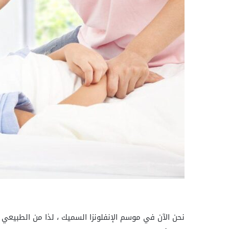
نحن الآن في موسم الإنفلونزا السميك ، لذا من الطبيعي