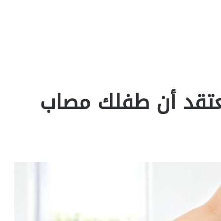
تعتقد أن طفلك مصاب