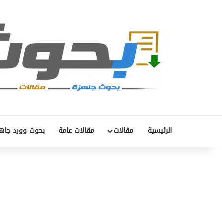
الرئيسية
مقالات
مقالات عامة
بحوث وورد جاه