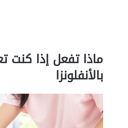
ماذا تفعل إذا كنت 
بالأنفلونزا