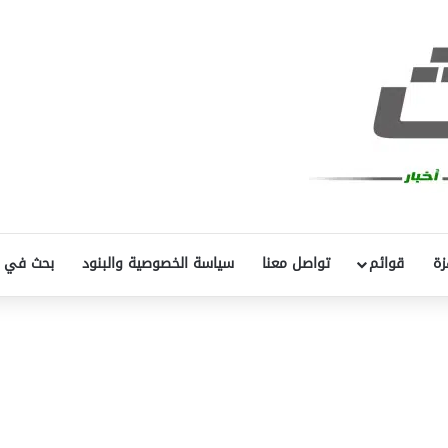
زة
قوائم
تواصل معنا
سياسة الخصوصية والبنود
بحث في 