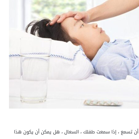
 أن تسمع ، إذا سمعت طفلك ، السعال ، هل يمكن أن يكون هذا