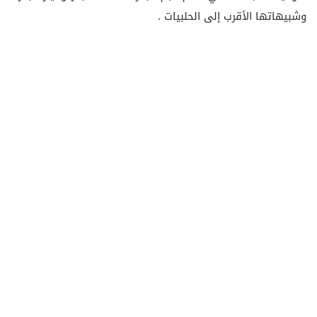
وشبيهاتها الأقرب إلى الحلبيات .