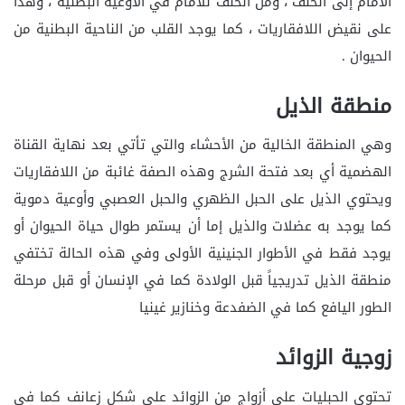
الأمام إلى الخلف ، ومن الخلف للأمام في الأوعية البطنية ، وهذا
على نقيض اللافقاريات ، كما يوجد القلب من الناحية البطنية من
الحيوان .
منطقة الذيل
وهي المنطقة الخالية من الأحشاء والتي تأتي بعد نهاية القناة
الهضمية أي بعد فتحة الشرج وهذه الصفة غائبة من اللافقاريات
ويحتوي الذيل على الحبل الظهري والحبل العصبي وأوعية دموية
كما يوجد به عضلات والذيل إما أن يستمر طوال حياة الحيوان أو
يوجد فقط في الأطوار الجنينية الأولى وفي هذه الحالة تختفي
منطقة الذيل تدريجياً قبل الولادة كما في الإنسان أو قبل مرحلة
الطور اليافع كما في الضفدعة وخنازير غينيا
زوجية الزوائد
تحتوي الحبليات على أزواج من الزوائد على شكل زعانف كما في