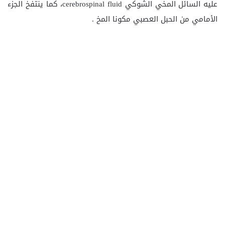
عليه السائل المخي الشوكي cerebrospinal fluid، كما ينتفخ الجزء
الأمامي من الحبل العصبي مكونا المخ .