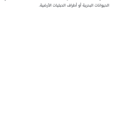
الحيوانات البحرية أو أطراف الحبليات الأرضية.