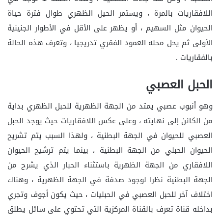
اللافقاريات بالمرة ، ويستمر الحيل الظهري طوال فترة حياة
الحيوان مثل السهيم ، أو يظهر على الأقل في الأطوار الجنينية
الأولى ثم يحل محله العمود الفقري تدريجيا ، وتعرف هذه الحالة
بالفقاريات .
الحبل العصبي
وهو أنبوب عصبي يمتد من الجهة الظهرية للحبل الظهري بداية
من الكائن إلى نهايته ، وعلى عكس اللافقاريات حيث يوجد الحبل
العصبي للحيوان في الجهة البطنية ، ولهذا السبب يتم تشريح
الحيوان الحبلي من الجهة البطنية ، بينما يتم ترشيح الحيوان
اللافقاري من الجهة الظهرية باستثناء الحبار الذي يشرح من
الجهة البطنية نظرا لوجود صدفة في الجهة الظهرية ، وهناك
اختلاف آخر للحبل العصبي في الحبليات ، حيث يكون أجوف وتجري
بداخله قناة تعرف بالقناة المركزية التي تحتوي على سائل يطلق