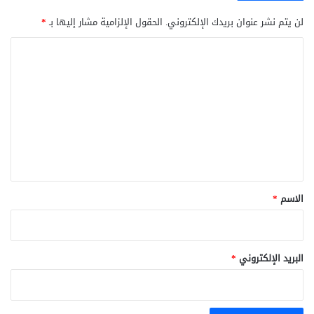
لن يتم نشر عنوان بريدك الإلكتروني.
الحقول الإلزامية مشار إليها بـ
*
ا
ل
ت
ع
ل
ي
ق
*
الاسم
*
البريد الإلكتروني
*