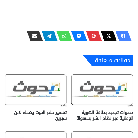
مقالات متعلقة
خطوات تجديد بطاقة الهوية
تفسير حلم الميت يضحك لابن
الوطنية عبر نظام ابشر بسهولة
سيرين