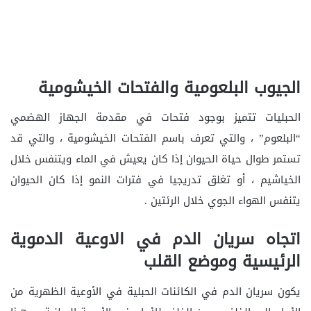
الجيوب البلعومية والفتحات الخيشومية
الحبليات تتميز بوجود فتحات في مقدمة الجهاز الهضمي
“البلعوم” ، والتي تعرف باسم الفتحات الخيشومية ، والتي قد
تستمر طوال حياة الحيوان إذا كان يعيش في الماء ويتنفس خلال
الخياشيم ، أو تغلق تدريجيا في فترات النمو إذا كان الحيوان
يتنفس الهواء الجوي خلال الرئتين .
اتجاه سريان الدم في الاوعية الدموية
الرئيسية وموضع القلب
يكون سريان الدم في الكائنات الحبلية في الأوعية الظهرية من