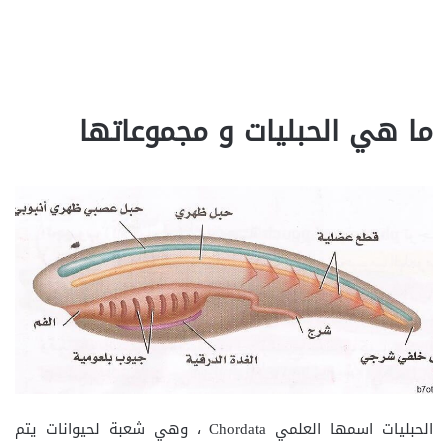
ما هي الحبليات و مجموعاتها
الحبليات اسمها العلمي Chordata ، وهي شعبة لحيوانات يتم