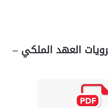
ويات العهد الملكي –