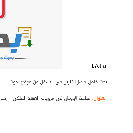
بحث كامل جاهز للتنزيل في الأسفل من موقع بحوث
بعنوان:
مباحث الإيمان في مرويات العهد الملكي – رسال