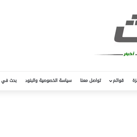
زة
قوائم
تواصل معنا
سياسة الخصوصية والبنود
بحث في 