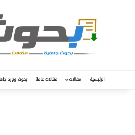
الرئيسية
مقالات
مقالات عامة
بحوث وورد جاه