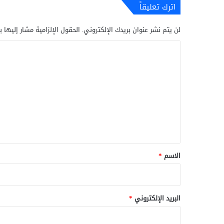
اترك تعليقاً
لن يتم نشر عنوان بريدك الإلكتروني.
الحقول الإلزامية مشار إليها ب
ا
ل
ت
ع
ل
ي
ق
*
الاسم
*
البريد الإلكتروني
*