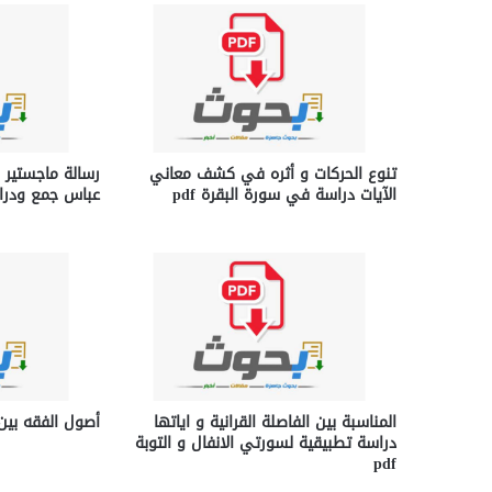
تنوع الحركات و أثره في كشف معاني
رسالة ماجستير 
الآيات دراسة في سورة البقرة pdf
عباس جمع ودراسة
المناسبة بين الفاصلة القرانية و اياتها
أصول الفقه بين ا
دراسة تطبيقية لسورتي الانفال و التوبة
pdf