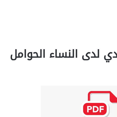
دي لدى النساء الحوامل