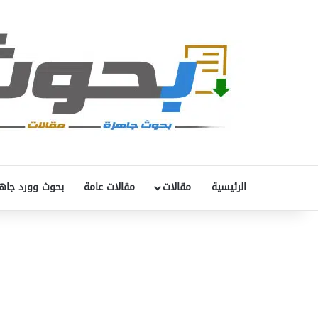
الرئيسية
مقالات
مقالات عامة
بحوث وورد جاه