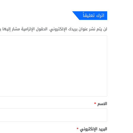
اترك تعليقاً
لن يتم نشر عنوان بريدك الإلكتروني.
الحقول الإلزامية مشار إليها ب
ا
ل
ت
ع
ل
ي
ق
*
الاسم
*
البريد الإلكتروني
*