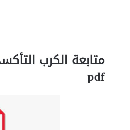
متابعة الكرب التأكس
pdf