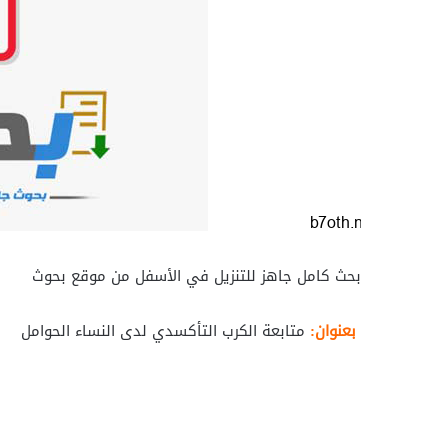
بحث كامل جاهز للتنزيل في الأسفل من موقع بحوث
بعنوان:
متابعة الكرب التأكسدي لدى النساء الحوامل