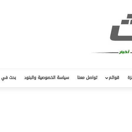
زة
قوائم
تواصل معنا
سياسة الخصوصية والبنود
بحث في 