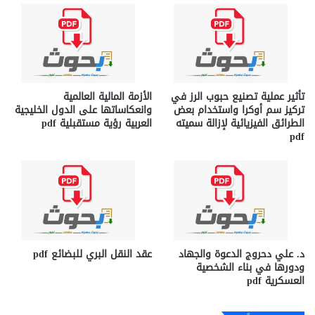
تأثير عملية تصنيع حبوب الرز في
الأزمة المالية العالمية
تركيز سم أوكرا واستخدام بعض
وانعكاساتها على الدول الخليجية
الطرائق الفيزيائية لإزالة سميته
العربية رؤية مستقبلية pdf
pdf
د. علي دحروج الدعوة والجهاد
عقد النقل البري للبضائع pdf
ودورها في بناء الشخصية
العسكرية pdf