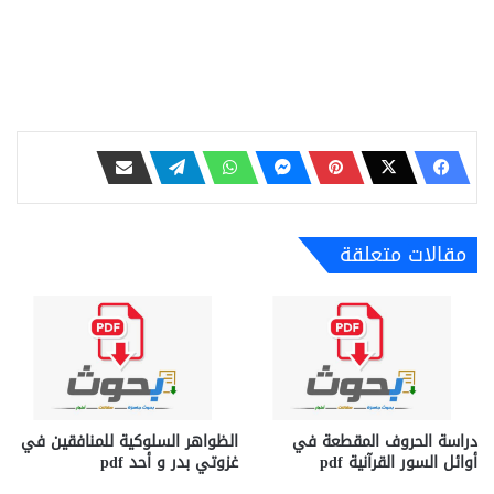
مقالات متعلقة
دراسة الحروف المقطعة في
الظواهر السلوكية للمنافقين في
أوائل السور القرآنية pdf
غزوتي بدر و أحد pdf