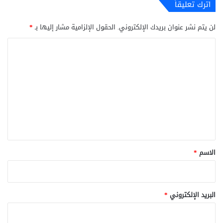
اترك تعليقاً
لن يتم نشر عنوان بريدك الإلكتروني.
الحقول الإلزامية مشار إليها بـ
*
ا
ل
ت
ع
ل
ي
ق
*
الاسم
*
البريد الإلكتروني
*