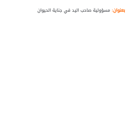
بعنوان:
مسؤولية صاحب اليد في جناية الحيوان