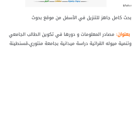
بحث كامل جاهز للتنزيل في الأسفل من موقع بحوث
بعنوان:
مصادر المعلومات و دورها في تكوين الطالب الجامعي
وتنمية ميوله القرائية دراسة ميدانية بجامعة منتوري،قسنطينة