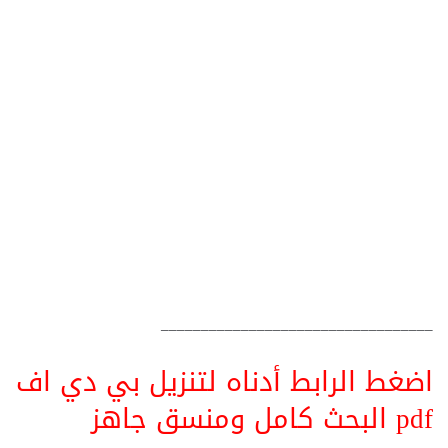
__________________________________
اضغط الرابط أدناه لتنزيل بي دي اف
pdf البحث كامل ومنسق جاهز