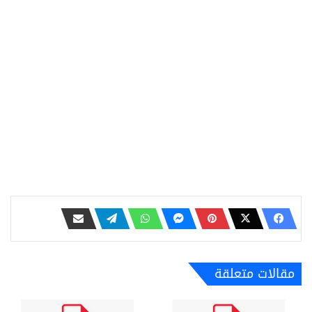
مقالات متعلقة