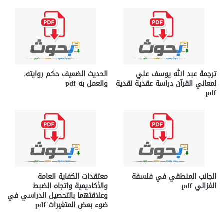
ترجمة عبد الله يوسف علي
الحديث الضعيف حكم روايته،
لمعاني القرآن دراسة عقدية نقدية
والعمل به pdf
pdf
الجانب المنطقي في فلسفة
معتقدات الكفاية العامة
الغزالي pdf
والأكاديمية واتجاه الضبط
وعلاقتهما بالتحصيل الدراسي في
ضوء بعض المتغيرات pdf