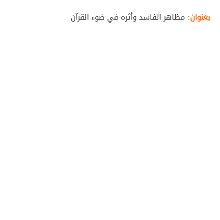
بعنوان:
مظاهر الفاسد وأثره في ضوء القرآن