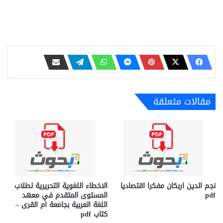
مقالات متعلقة
نجم الدين اربكان مفكرا اقتصاديا
الاخطاء اللغوية التحريرية لطلاب
pdf
المستوى المتقدم في معهد
اللغة العربية بجامعة ام القرى –
كتاب pdf