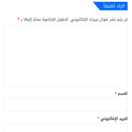
اترك تعليقاً
لن يتم نشر عنوان بريدك الإلكتروني.
الحقول الإلزامية مشار إليها بـ
*
ا
ل
ت
ع
ل
ي
ق
*
الاسم
*
البريد الإلكتروني
*