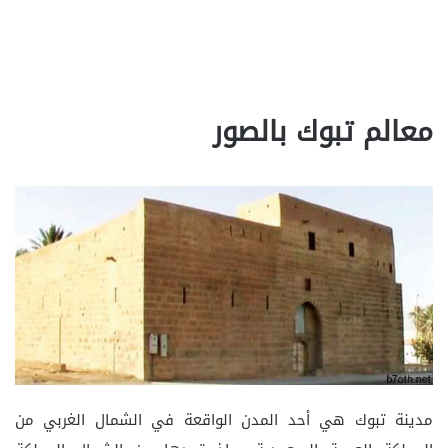
معالم تبوك بالصور
مدينة تبوك هي أحد المدن الواقعة في الشمال الغربي من