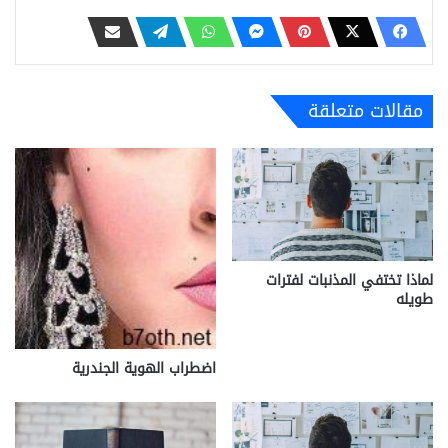
مقالات متعلقة
لماذا تختفي المذنبات لفترات
طويله
اضطراب الهوية الجندرية