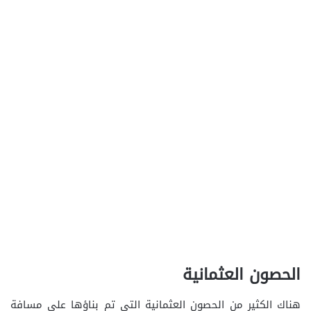
الحصون العثمانية
هناك الكثير من الحصون العثمانية التي تم بناؤها على مسافة