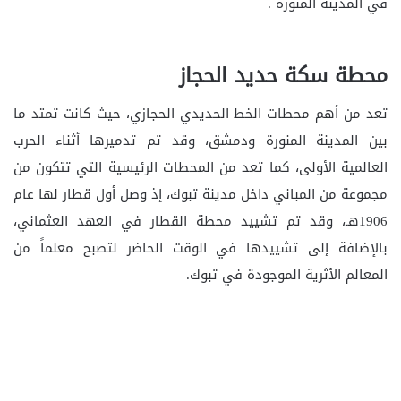
في المدينة المنورة .
محطة سكة حديد الحجاز
تعد من أهم محطات الخط الحديدي الحجازي، حيث كانت تمتد ما
بين المدينة المنورة ودمشق، وقد تم تدميرها أثناء الحرب
العالمية الأولى، كما تعد من المحطات الرئيسية التي تتكون من
مجموعة من المباني داخل مدينة تبوك، إذ وصل أول قطار لها عام
1906هـ، وقد تم تشييد محطة القطار في العهد العثماني،
بالإضافة إلى تشييدها في الوقت الحاضر لتصبح معلماً من
المعالم الأثرية الموجودة في تبوك.