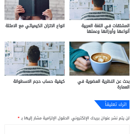
المشتقات في اللغة العربية
انواع الاتزان الكيميائي مع الامثلة
أنواعها وأوزانها وعملها
بحث عن النظرية العضوية في
كيفية حساب حجم الاسطوانة
العمارة
اترك تعليقاً
لن يتم نشر عنوان بريدك الإلكتروني.
الحقول الإلزامية مشار إليها بـ
*
ا