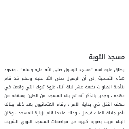
مسجد التوبة
يطلق عليه اسم “مسجد الرسول صلى الله عليه وسلم” ، وتعود
هذه التسمية إلى أن الرسول صلى الله عليه وسلم قد قام
بتأدية الصلوات بضعة عشر ليلة أثناء غزوة تبوك التي وقعت في
عهده ، وجدير بالذكر أنه تم بناء المسجد من الطين وسقفه من
سعف النخل في بداية الأمر ، وقام العثمانيون بعد ذلك ببنائه
بأمر جلالة الملك فيصل ، وذلك عندما قام بزيارة المسجد ، وكان
البناء قريب بصورة كبيرة من مواصفات المسجد النبوي الشريف