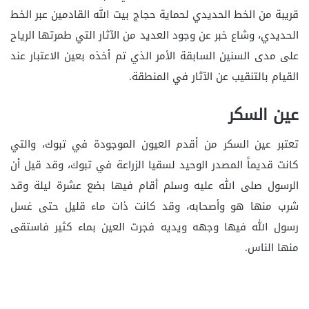
قريبة من الخط الحديدي لحماية حجاج بيت الله القادمين عبر الخط
الحديدي، وشاع خبر عن وجود العديد من الآثار التي طمرتها الرياح
على مدى السنين السابقة الأمر الذي تم أخذه بعين الاعتبار عند
القيام بالتنقيب عن الآثار في المنطقة.
عين السكر
تعتبر عين السكر من أقدم العيون الموجودة في تبوك، والتي
كانت قديماً المصدر الوحيد لسقيا الزراعة في تبوك، وقد قيل أن
الرسول صلى الله عليه وسلم أقام فيها بضع عشرة ليلة وقد
شرب منها هو وأصحابه، وقد كانت ذات ماء قليل حتى غسل
رسول الله فيها وجهه ويديه فجرت العين بماء كثير فاستقى
منها الناس.