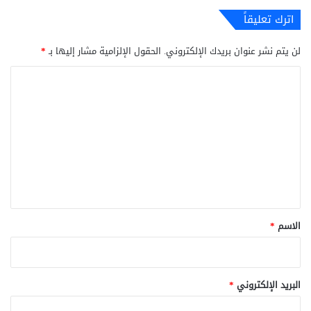
اترك تعليقاً
لن يتم نشر عنوان بريدك الإلكتروني.
الحقول الإلزامية مشار إليها بـ
*
ا
ل
ت
ع
ل
ي
ق
*
الاسم
*
البريد الإلكتروني
*