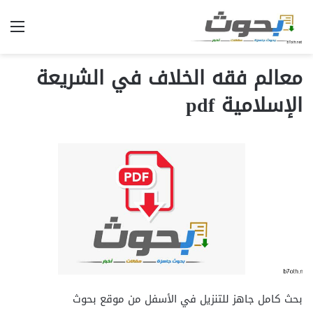
الق
معالم فقه الخلاف في الشريعة
الإسلامية pdf
بحث كامل جاهز للتنزيل في الأسفل من موقع بحوث