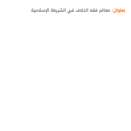
بعنوان:
معالم فقه الخلاف في الشريعة الإسلامية