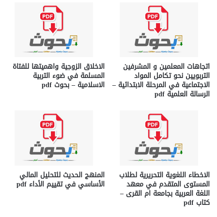
اتجاهات المعلمين و المشرفين
الاخلاق الزوجية واهميتها للفتاة
التربويين نحو تكامل المواد
المسلمة في ضوء التربية
الاجتماعية في المرحلة الابتدائية –
الاسلامية – بحوث pdf
الرسالة العلمية pdf
الاخطاء اللغوية التحريرية لطلاب
المنهج الحديث للتحليل المالي
المستوى المتقدم في معهد
الأساسي في تقييم الأداء pdf
اللغة العربية بجامعة ام القرى –
كتاب pdf