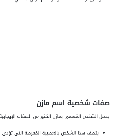
صفات شخصية اسم مازن
يحمل الشخص المُسمى بمازن الكثير من الصفات الإيجابية،
يتصف هذا الشخص بالعصبية المُفرطة التي تؤدي به 