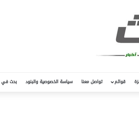
زة
قوائم
تواصل معنا
سياسة الخصوصية والبنود
بحث في 