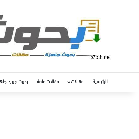
الرئيسية
مقالات
مقالات عامة
بحوث وورد جاه