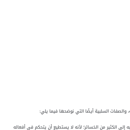
 والصفات السلبية أيضًا التي نوضحها فيما يلي:
إلى الكثير من الخسائر؛ لأنه لا يستطيع أن يتحكم في أفعاله