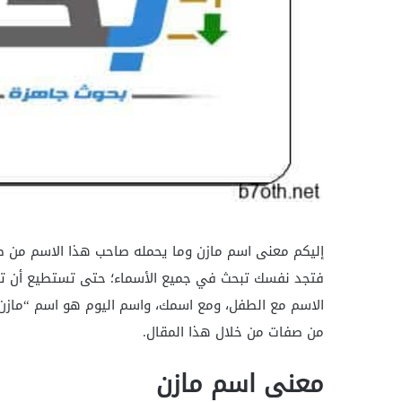
إليكم معنى اسم مازن وما يحمله صاحب هذا الاسم من صفات
فتجد نفسك تبحث في جميع الأسماء؛ حتى تستطيع أن تنت
الاسم مع الطفل، ومع اسمك، واسم اليوم هو اسم “مازن” 
من صفات من خلال هذا المقال.
معنى اسم مازن