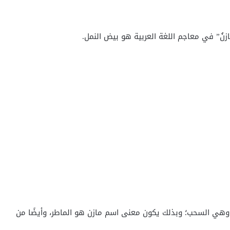
ازنُ” في معاجم اللغة العربية هو بيض النمل.
 وهي السحب؛ وبذلك يكون معنى اسم مازن هو الماطر، وأيضًا من