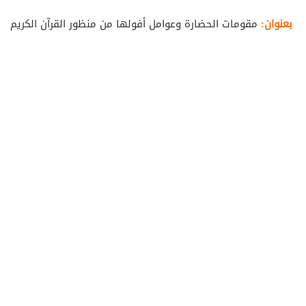
بعنوان:
مقومات الحضارة وعوامل أفولها من منظور القرآن الكريم