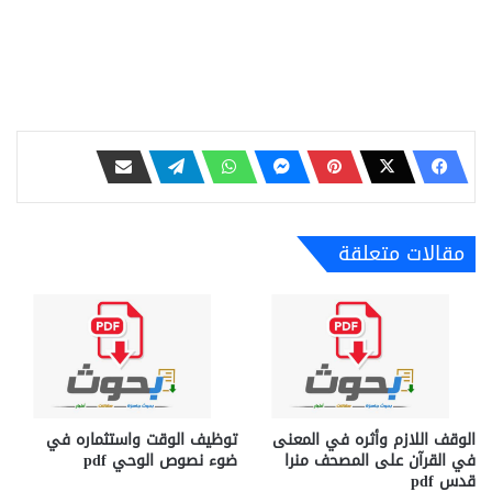
مقالات متعلقة
الوقف اللازم وأثره في المعنى
توظيف الوقت واستثماره في
في القرآن على المصحف منرا
ضوء نصوص الوحي pdf
قدس pdf