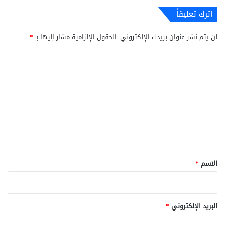
اترك تعليقاً
لن يتم نشر عنوان بريدك الإلكتروني.
الحقول الإلزامية مشار إليها بـ
*
ا
ل
ت
ع
ل
ي
ق
*
الاسم
*
البريد الإلكتروني
*