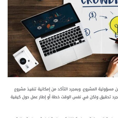
ن مسؤولية المشروع. وبمجرد التأكد من إمكانية تنفيذ مشروع
مجرد تحقيق ولكن في نفس الوقت خطة أو إطار عمل حول كيفية