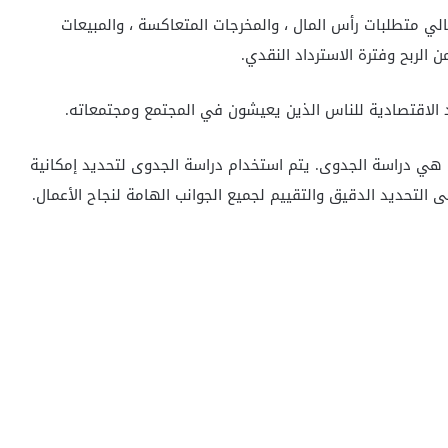
لي متطلبات رأس المال ، والمخرجات المتعاكسة ، والمبيعات
 الربح وفترة الاسترداد النقدي.
ئد الاقتصادية للناس الذين يعيشون في المجتمع ومجتمعاته.
 هي دراسة الجدوى. يتم استخدام دراسة الجدوى لتحديد إمكانية
التحديد الدقيق والتقييم لجميع الجوانب الهامة لنجاح الأعمال.