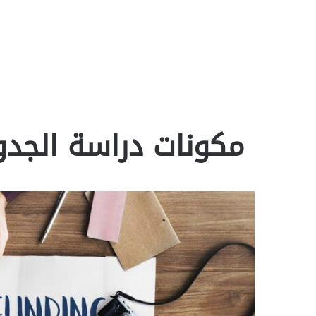
مكونات دراسة الجد