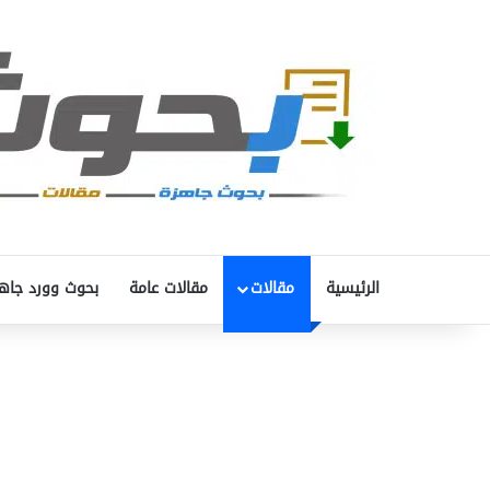
الرئيسية
مقالات
مقالات عامة
بحوث وورد جاه