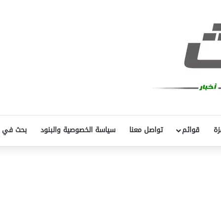
زة
قوائم
تواصل معنا
سياسة الخصوصية والبنود
بحث في 