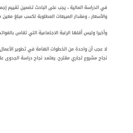
في الدراسة المالية ، يجب على الباحث تضمين تقييم إجما
والأسعار ، ومقدار المبيعات المطلوبة لكسب مبلغ معين من
وأخيرا وليس أقلها الرغبة الاجتماعية التي تقاس بالفوا
لا عجب أن واحدة من الخطوات الهامة في تطوير الأعمال
نجاح مشروع تجاري مقترح. يعتمد نجاح دراسة الجدوى على 