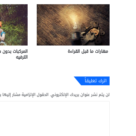
مهارات ما قبل القراءة
المركبات بدون
الترفيه
اترك تعليقاً
لن يتم نشر عنوان بريدك الإلكتروني.
الحقول الإلزامية مشار إليها ب
ا
ل
ت
ع