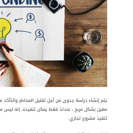
يتم إنشاء دراسة جدوى من أجل تقليل المخاطر والتأكد م
معين بشكل مربح ، عندئذ فقط يمكن تنفيذه. إنه ليس 
تنفيذ مشروع تجاري.