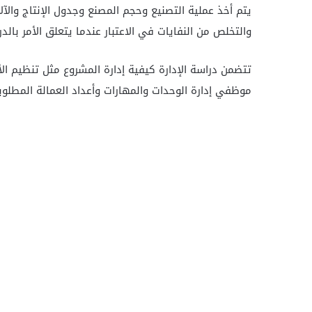
يتم أخذ عملية التصنيع وحجم المصنع وجدول الإنتاج والآ
والتخلص من النفايات في الاعتبار عندما يتعلق الأمر بالدر
تتضمن دراسة الإدارة كيفية إدارة المشروع مثل تنظيم ا
موظفي إدارة الوحدات والمهارات وأعداد العمالة المطلوب