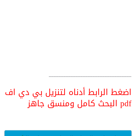
__________________________________
اضغط الرابط أدناه لتنزيل بي دي اف
pdf البحث كامل ومنسق جاهز