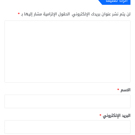
اترك تعليقاً
لن يتم نشر عنوان بريدك الإلكتروني.
الحقول الإلزامية مشار إليها بـ
*
ا
ل
ت
ع
ل
ي
ق
*
الاسم
*
البريد الإلكتروني
*