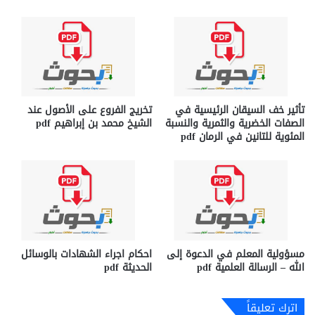
تأثير خف السيقان الرئيسية في
تخريج الفروع على الأصول عند
الصفات الخضرية والثمرية والنسبة
الشيخ محمد بن إبراهيم pdf
المئوية للتانين في الرمان pdf
مسؤولية المعلم في الدعوة إلى
احكام اجراء الشهادات بالوسائل
الله – الرسالة العلمية pdf
الحديثة pdf
اترك تعليقاً