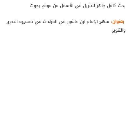
بحث كامل جاهز للتنزيل في الأسفل من موقع بحوث
بعنوان:
منهج الإمام ابن عاشور في القراءات في تفسيره التحرير
والتنوير