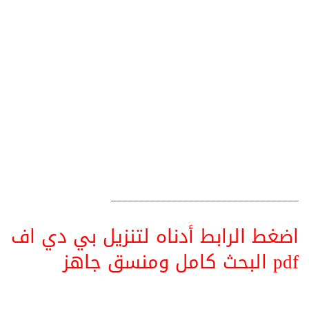
__________________________________
اضغط الرابط أدناه لتنزيل بي دي اف
pdf البحث كامل ومنسق جاهز