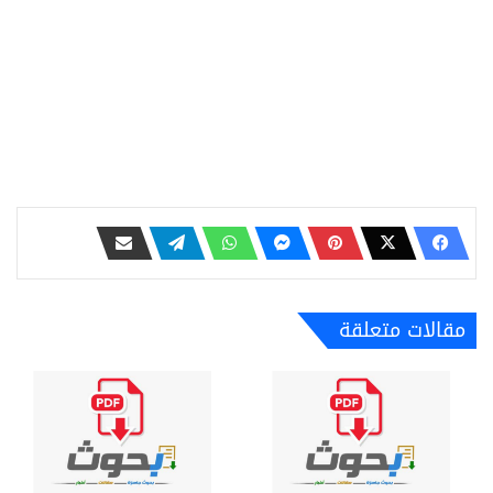
مقالات متعلقة