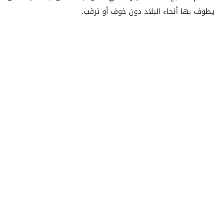
يطوف بها أنحاء البلاد دون خوف أو ترقب.