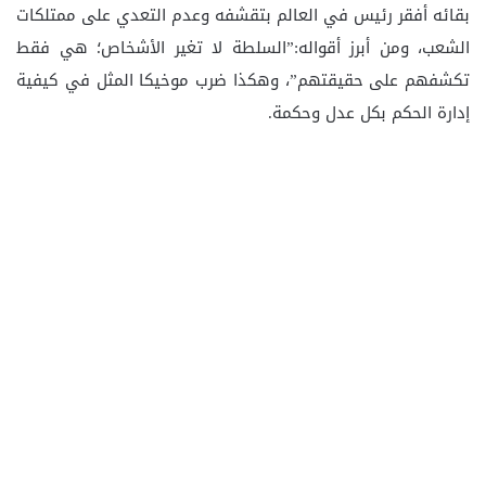
بقائه أفقر رئيس في العالم بتقشفه وعدم التعدي على ممتلكات
الشعب، ومن أبرز أقواله:”السلطة لا تغير الأشخاص؛ هي فقط
تكشفهم على حقيقتهم”، وهكذا ضرب موخيكا المثل في كيفية
إدارة الحكم بكل عدل وحكمة.