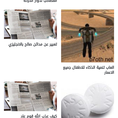
المصاحب لدوار الحركة
تعبير عن مدائن صالح بالانجليزي
العاب تنمية الذكاء للاطفال جميع
الاعمار
كيف عذب الله قوم عاد