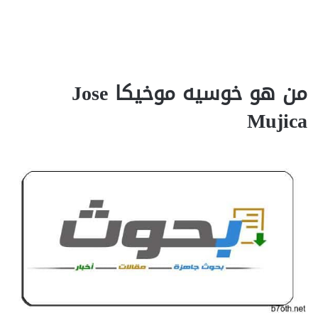
من هو خوسيه موخيكا Jose
Mujica