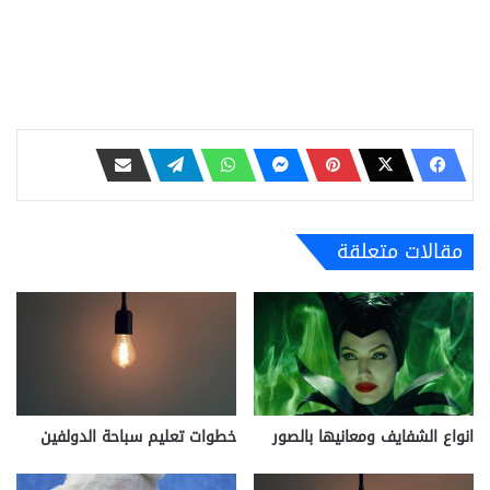
مقالات متعلقة
انواع الشفايف ومعانيها بالصور
خطوات تعليم سباحة الدولفين