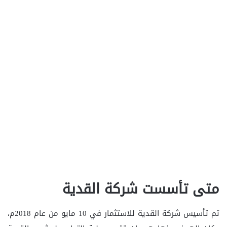
متى تأسست شركة القدية
تم تأسيس شركة القدية للاستثمار في 10 مايو من عام 2018م،