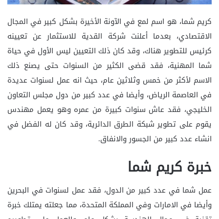
كريم شما، هو اسم لمع في الآونة الأخيرة بشكل كبير في المجال
الاقتصادي، بعدما أعلنت شركة القدية للاستثمار عن تعيينه
كرئيس للتطوير هناك، وقد كان ذلك التعيين ليس الأول في حياة
شما المهنية، فقد قضى الكثير من السنوات حتى يصنع ذلك
الاسم لأكثر من خمس وثلاثين عام، حيث انه عمل لسنوات عديدة
في العاصمة الرياض، وأيضا في عدد كبير من دول مجلس التعاون
الخليجي، فقد عاش سنوات كبيرة من عمره وهو يعمل مهندس
يقوم على تطوير شبكة الطرق الدائرية، وقد كان له الفضل في
انشاء عدد كبير من الجسور والانفاق.
خبرة كريم شما
عمل شما في عدد كبير من الدول، فقد عمل لسنوات في البحرين
وأيضا في الامارات وفي المملكة المتحدة، مما جعلته يمتلك خبرة