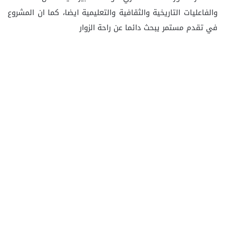
والفاعليات التاريخية والثقافية والتعليمية ايضا، كما ان المشروع
في تقدم مستمر يبحث دائما عن راحة الزوار