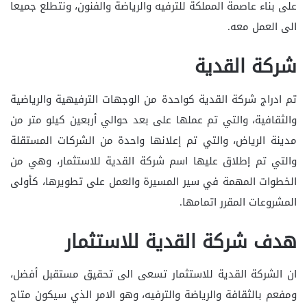
على بناء عاصمة المملكة للترفيه والرياضة والفنون، ونتطلع جميعا
الى العمل معه.
شركة القدية
تم ادراج شركة القدية كواحدة من الوجهات الترفيهية والرياضية
والثقافية، والتي تم عملها على بعد حوالي أربعين كيلو متر من
مدينة الرياض، والتي تم إعلانها واحدة من الشركات المستقلة
والتي تم إطلاق عليها اسم شركة القدية للاستثمار، وهي من
الخطوات المهمة في سير المسيرة والعمل على تطويرها، كأولى
المشروعات المقرر اتمامها.
هدف شركة القدية للاستثمار
ان الشركة القدية للاستثمار تسعى الى تحقيق مستقبل أفضل،
ومفعم بالثقافة والرياضة والترفيه، وهو الامر الذي سيكون متاح