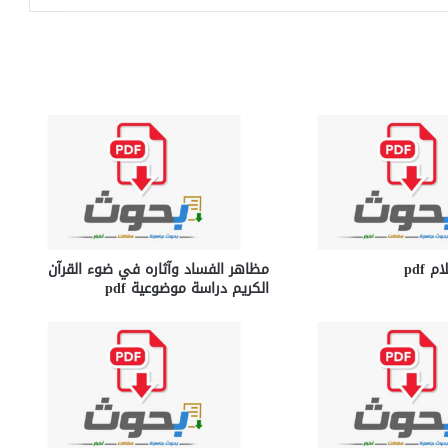
 pdf
مظاهر الفساد وآثاره في ضوء القرآن
الكريم دراسة موضوعية pdf