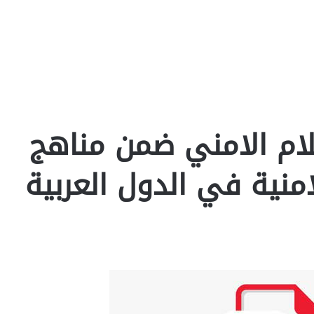
لام الامني ضمن مناهج
امنية في الدول العربية