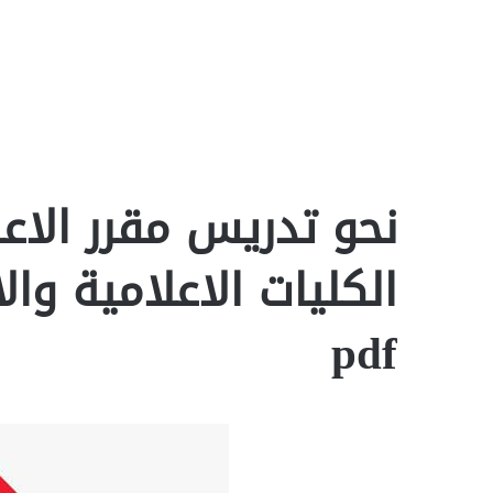
نحو تدريس مقرر الاع
الكليات الاعلامية وال
pdf