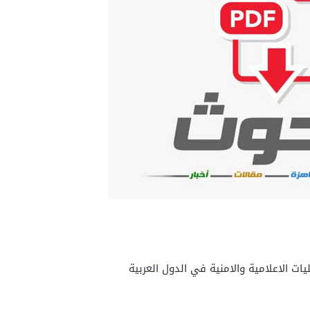
ات الاعلامية والامنية في الدول العربية