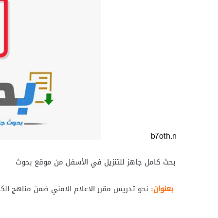
بحث كامل جاهز للتنزيل في الأسفل من موقع بحوث
بعنوان:
نحو تدريس مقرر الاعلام الامني ضمن مناهج الكلي