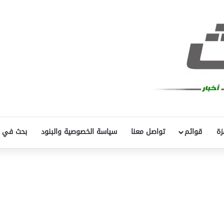
زة
قوائم
تواصل معنا
سياسة الخصوصية والبنود
بحث في 