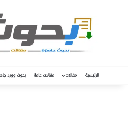
الرئيسية
مقالات
مقالات عامة
بحوث وورد جاه