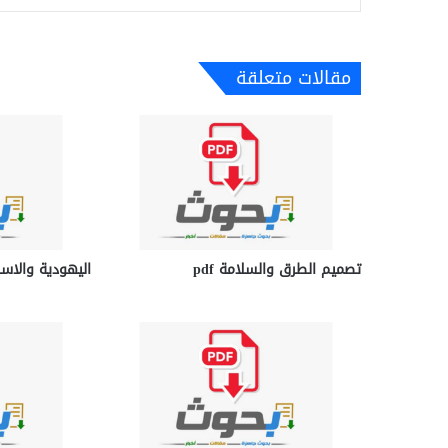
مقالات متعلقة
تصميم الطرق والسلامة pdf
اليهودية والاسلام