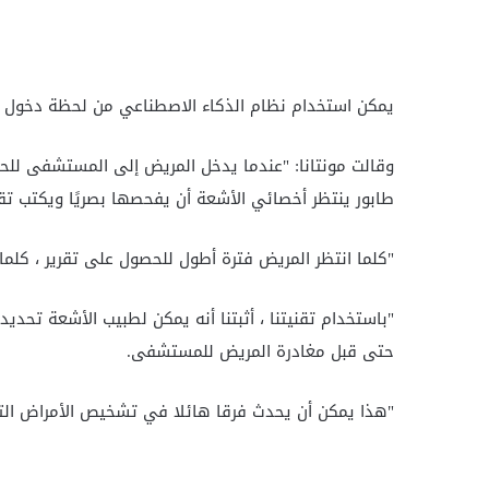
يمكن استخدام نظام الذكاء الاصطناعي من لحظة دخول 
وقالت مونتانا: "عندما يدخل المريض إلى المستشفى لل
طابور ينتظر أخصائي الأشعة أن يفحصها بصريًا ويكتب تقرير
"كلما انتظر المريض فترة أطول للحصول على تقرير ، كلم
"باستخدام تقنيتنا ، أثبتنا أنه يمكن لطبيب الأشعة تحدي
حتى قبل مغادرة المريض للمستشفى.
"هذا يمكن أن يحدث فرقا هائلا في تشخيص الأمراض التي