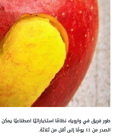
طور فريق في وارويك نظامًا استخباراتيًا اصطناعيًا يمكن
الصدر من 11 يومًا إلى أقل من ثلاثة.