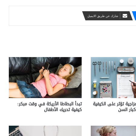
شارك عن طريق الايميل
مزاجية تؤثر على الكيفية
تبدأ البطاطا الأريكة في وقت مبكر:
كبار السن
كيفية تحريك الأطفال