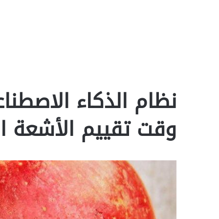
نظام الذكاء الاصطن
وقت تقييم الأشعة ا