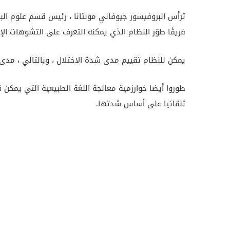
فريقًا طوّر النظام الذي يمكنه التعرف على التشوهات ال
يمكن للنظام تقييم مدى شدة الاختلال ، وبالتالي ، مدى
طوروا أيضا خوارزمية معالجة اللغة الطبيعية التي يمكن ق
تلقائيا على أساس شدتها.