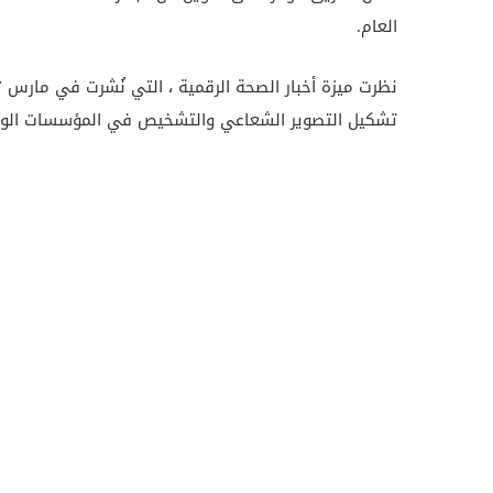
العام.
تشكيل التصوير الشعاعي والتشخيص في المؤسسات الوط