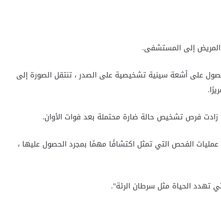
المريض إلى المستشفى.
حصول على أشعة سينية تشخيصية على الصدر ، تنتقل الصورة إلى
ًا.
ا زادت فرص تشخيص حالة ضارة محتملة بعد فوات الأوان.
د عمليات الفحص التي تمثل اكتشافًا مهمًا بمجرد الحصول عليها ،
 تهدد الحياة مثل سرطان الرئة".