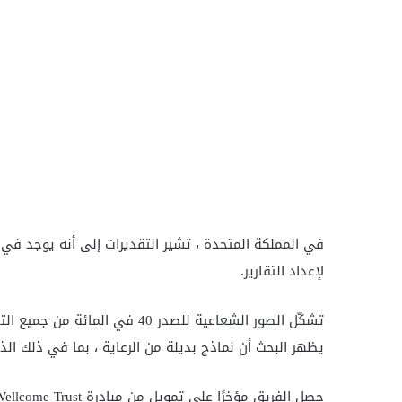
لإعداد التقارير.
تشكّل الصور الشعاعية للصدر 40 
يظهر البحث أن نماذج بديلة من الرعاية ، بما في ذلك الذ