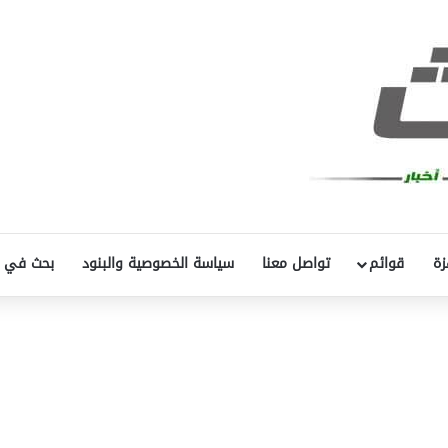
زة
قوائم
تواصل معنا
سياسة الخصوصية والبنود
بحث في 