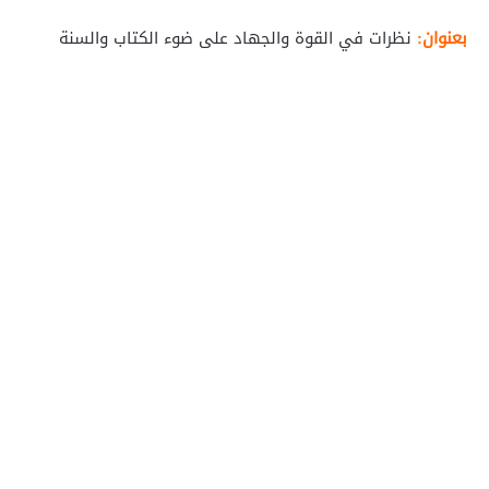
بعنوان:
نظرات في القوة والجهاد على ضوء الكتاب والسنة