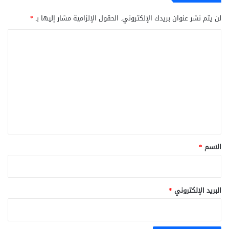
لن يتم نشر عنوان بريدك الإلكتروني.
الحقول الإلزامية مشار إليها بـ
*
ا
ل
ت
ع
ل
ي
ق
*
الاسم
*
البريد الإلكتروني
*