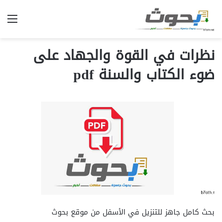
الق
نظرات في القوة والجهاد على
ضوء الكتاب والسنة pdf
بحث كامل جاهز للتنزيل في الأسفل من موقع بحوث