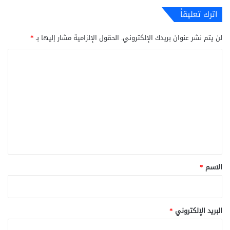
اترك تعليقاً
لن يتم نشر عنوان بريدك الإلكتروني.
الحقول الإلزامية مشار إليها بـ
*
ا
ل
ت
ع
ل
ي
ق
*
الاسم
*
البريد الإلكتروني
*