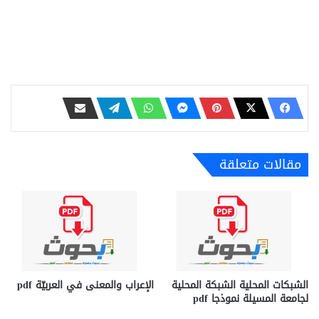
مقالات متعلقة
الشبكات المحلية الشبكة المحلية
الإعراب والمعنى في العربيّة pdf
لجامعة المسيلة نموذجا pdf