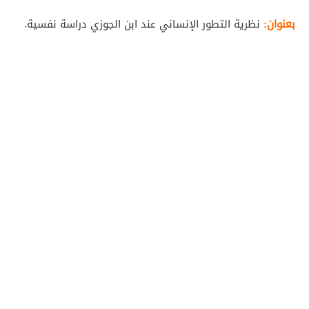
بعنوان:
نظرية التطور الإنساني عند ابن الجوزي دراسة نفسية.