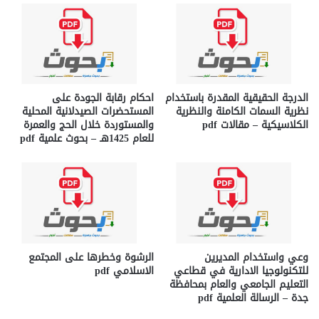
الدرجة الحقيقية المقدرة باستخدام
احكام رقابة الجودة على
نظرية السمات الكامنة والنظرية
المستحضرات الصيدلانية المحلية
الكلاسيكية – مقالات pdf
والمستوردة خلال الحج والعمرة
للعام 1425هـ – بحوث علمية pdf
وعي واستخدام المديرين
الرشوة وخطرها على المجتمع
للتكنولوجيا الادارية في قطاعي
الاسلامي pdf
التعليم الجامعي والعام بمحافظة
جدة – الرسالة العلمية pdf