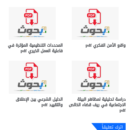
واقع الأمن الفكري pdf
المحددات التنظيمية المؤثرة في
فاعلية العمل الخيري pdf
دراسة تحليلية لمظاهر البيئة
الدليل الشرعي بين الإطلاق
الاجتماعية في ريف قضاء الخالص
والتقييد pdf
pdf
اترك تعليقاً