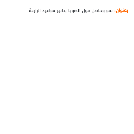
بعنوان:
نمو وحاصل فول الصويا بتاثير مواعيد الزارعة