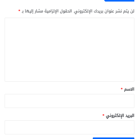
لن يتم نشر عنوان بريدك الإلكتروني.
الحقول الإلزامية مشار إليها بـ
*
ا
ل
ت
ع
ل
ي
ق
*
الاسم
*
البريد الإلكتروني
*