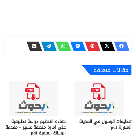
مقالات متعلقة
تنظيمات الرسول في المدينة
كفاءة التنظيم دراسة تطبيقية
المنورة pdf
على امارة منطقة عسير – مقدمة
الرسالة العلمية pdf