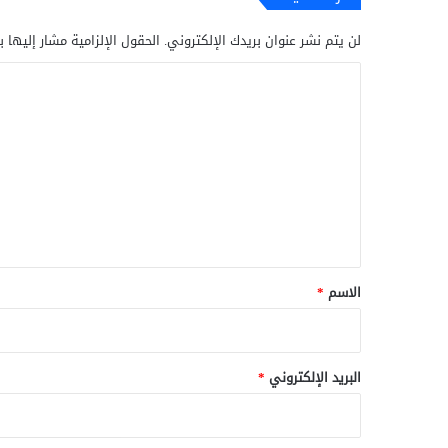
لن يتم نشر عنوان بريدك الإلكتروني.
الحقول الإلزامية مشار إليها ب
ا
ل
ت
ع
ل
ي
ق
*
الاسم
*
البريد الإلكتروني
*