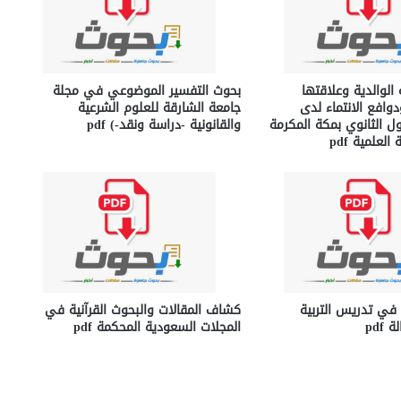
 الوالدية وعلاقتها
بحوث التفسير الموضوعي في مجلة
دوافع الانتماء لدى
جامعة الشارقة للعلوم الشرعية
ل الثانوي بمكة المكرمة
والقانونية -دراسة ونقد-) pdf
لعلمية pdf
ة في تدريس التربية
كشاف المقالات والبحوث القرآنية في
pdf
المجلات السعودية المحكمة pdf