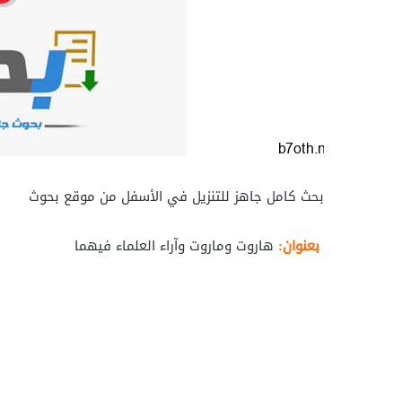
بحث كامل جاهز للتنزيل في الأسفل من موقع بحوث
بعنوان:
هاروت وماروت وآراء العلماء فيهما