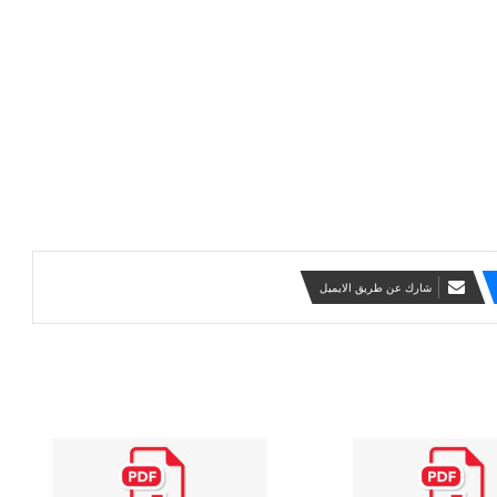
شارك عن طريق الايميل