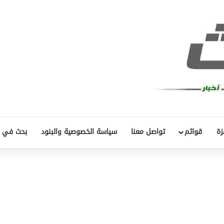
زة
قوائم
تواصل معنا
سياسة الخصوصية والبنود
بحث في 