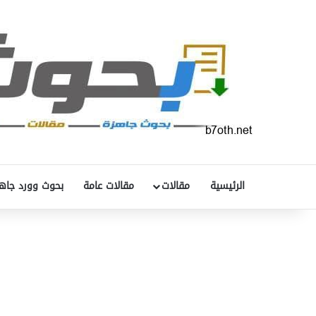
الرئيسية
مقالات
مقالات عامة
بحوث وورد جاه