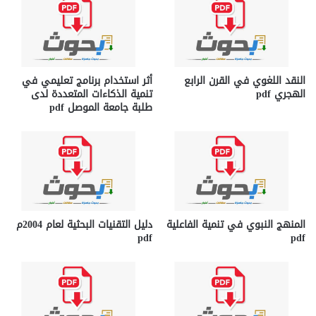
النقد اللغوي في القرن الرابع
أثر استخدام برنامج تعليمي في
الهجري pdf
تنمية الذكاءات المتعددة لدى
طلبة جامعة الموصل pdf
المنهج النبوي في تنمية الفاعلية
دليل التقنيات البحثية لعام 2004م
pdf
pdf