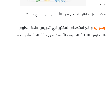
بحث كامل جاهز للتنزيل في الأسفل من موقع بحوث
بعنوان:
واقع استخدام المختبر في تدريس مادة العلوم
بالمدارس الليلية المتوسطة بمدينتي مكة المكرمة وجدة