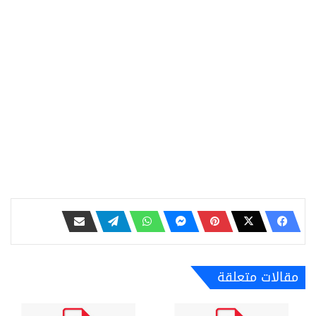
مقالات متعلقة