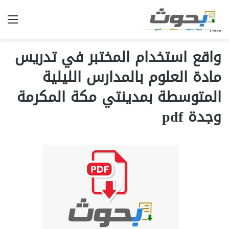
الق
واقع استخدام المختبر في تدريس
مادة العلوم بالمدارس الليلية
المتوسطة بمدينتي مكة المكرمة
وجدة pdf