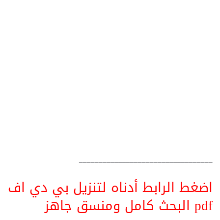
__________________________________
اضغط الرابط أدناه لتنزيل بي دي اف
pdf البحث كامل ومنسق جاهز