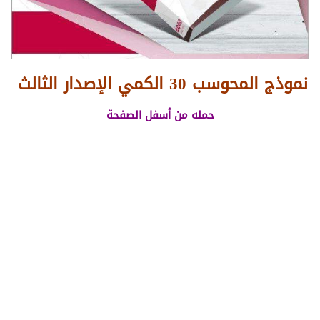
نموذج المحوسب 30 الكمي الإصدار الثالث
حمله من أسفل الصفحة