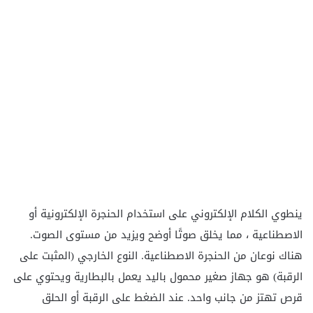
ينطوي الكلام الإلكتروني على استخدام الحنجرة الإلكترونية أو
الاصطناعية ، مما يخلق صوتًا أوضح ويزيد من مستوى الصوت.
هناك نوعان من الحنجرة الاصطناعية. النوع الخارجي (المثبت على
الرقبة) هو جهاز صغير محمول باليد يعمل بالبطارية ويحتوي على
قرص تهتز من جانب واحد. عند الضغط على الرقبة أو الحلق