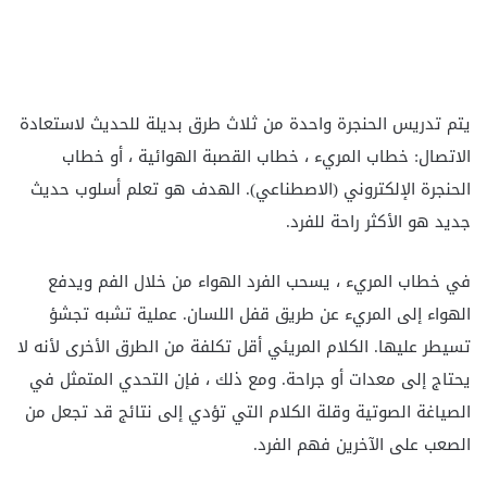
يتم تدريس الحنجرة واحدة من ثلاث طرق بديلة للحديث لاستعادة
الاتصال: خطاب المريء ، خطاب القصبة الهوائية ، أو خطاب
الحنجرة الإلكتروني (الاصطناعي). الهدف هو تعلم أسلوب حديث
جديد هو الأكثر راحة للفرد.
في خطاب المريء ، يسحب الفرد الهواء من خلال الفم ويدفع
الهواء إلى المريء عن طريق قفل اللسان. عملية تشبه تجشؤ
تسيطر عليها. الكلام المريئي أقل تكلفة من الطرق الأخرى لأنه لا
يحتاج إلى معدات أو جراحة. ومع ذلك ، فإن التحدي المتمثل في
الصياغة الصوتية وقلة الكلام التي تؤدي إلى نتائج قد تجعل من
الصعب على الآخرين فهم الفرد.