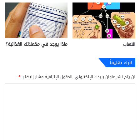
ماذا يوجد في مكملاتك الغذائية؟
التهاب
اترك تعليقاً
لن يتم نشر عنوان بريدك الإلكتروني.
الحقول الإلزامية مشار إليها بـ
*
ا
ل
ت
ع
ل
ي