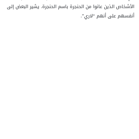
الأشخاص الذين عانوا من الحنجرة باسم الحنجرة. يشير البعض إلى
أنفسهم على أنهم “لاري”.