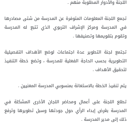
اللجنة والأدوار المطلوبة منهم .
تجمع اللجنة المعلومات المتوفرة عن المدرسة من شتى مصادرها
في المدرسة ومركز الإشراف التربوي الذي تتبع له المدرسة
وتقوم بتقويمها وتصنيفها .
تجتمع لجنة التطوير عدة اجتماعات لوضع الأهداف التفصيلية
التطويرية بحسب الحاجة الفعلية للمدرسة ، وتضع خطة التنفيذ
لتحقيق الأهداف .
يتم تنفيذ الخطة بالاستعانة بمنسوبي المدرسة المعنيين .
تطلع اللجنة على أعمال ومحاضر اللجان الأخرى المشكلة في
المدرسة بغرض إبداء الرأي حول جودتها وسبل تطويرها وترفع
ذلك إلى مدير المدرسة .