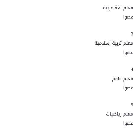
معلم لغة عربية
عضوا
3
معلم تربية إسلامية
عضوا
4
معلم علوم
عضوا
5
معلم رياضيات
عضوا