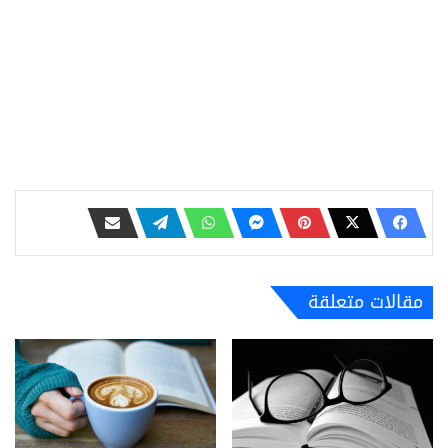
مقالات متعلقة