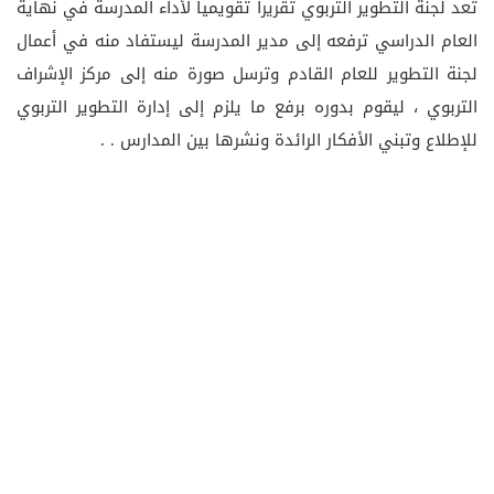
تعد لجنة التطوير التربوي تقريرا تقويميا لأداء المدرسة في نهاية
العام الدراسي ترفعه إلى مدير المدرسة ليستفاد منه في أعمال
لجنة التطوير للعام القادم وترسل صورة منه إلى مركز الإشراف
التربوي ، ليقوم بدوره برفع ما يلزم إلى إدارة التطوير التربوي
للإطلاع وتبني الأفكار الرائدة ونشرها بين المدارس . .