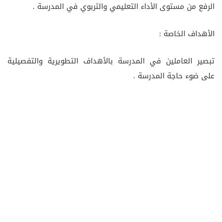
الرفع من مستوى الأداء التعليمي والتربوي في المدرسة .
الأهداف الخاصة :
تبصير العاملين في المدرسة بالأهداف التطويرية والتفصيلية
على ضوء حاجة المدرسة .