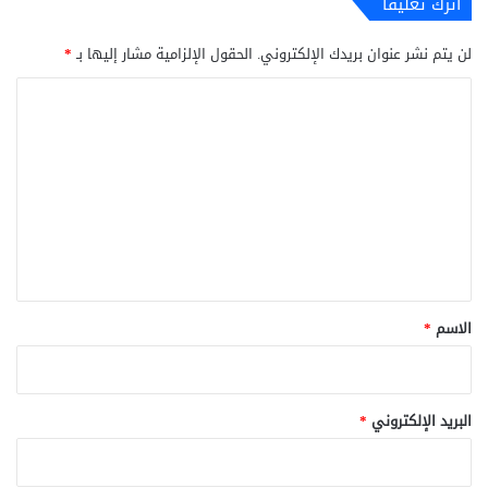
اترك تعليقاً
لن يتم نشر عنوان بريدك الإلكتروني.
الحقول الإلزامية مشار إليها بـ
*
ا
ل
ت
ع
ل
ي
ق
*
الاسم
*
البريد الإلكتروني
*