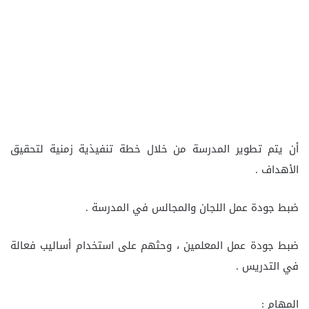
أن يتم تطوير المدرسة من خلال خطة تنفيذية زمنية لتحقيق
الأهداف .
ضبط جودة عمل اللجان والمجالس في المدرسة .
ضبط جودة عمل المعلمين ، وحثهم على استخدام أساليب فعالة
في التدريس .
المهام :