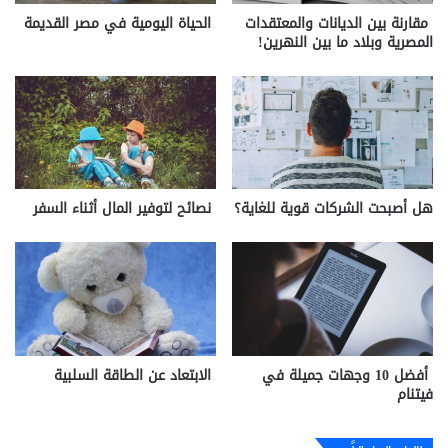
مقارنة بين الديانات والمعتقدات
الحياة اليومية في مصر القديمة
المصرية وبلاد ما بين النهرين!
هل أصبحت الشركات قوية للغاية؟
نصائح لتوفير المال أثناء السفر
أفضل 10 وجهات جميلة في
الابتعاد عن الطاقة السلبية
فيتنام