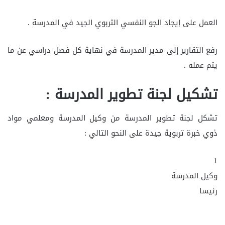
العمل على إيجاد الجو النفسي التربوي الجيد في المدرسة .
رفع التقارير إلى مدير المدرسة في نهاية كل فصل دراسي عن ما
يتم عمله .
تشكيل لجنة تطوير المدرسة :
تشكل لجنة تطوير المدرسة من وكيل المدرسة ومعلمي مواد
ذوي خبرة تربوية جيدة على النحو التالي :
1
وكيل المدرسة
رئيسا