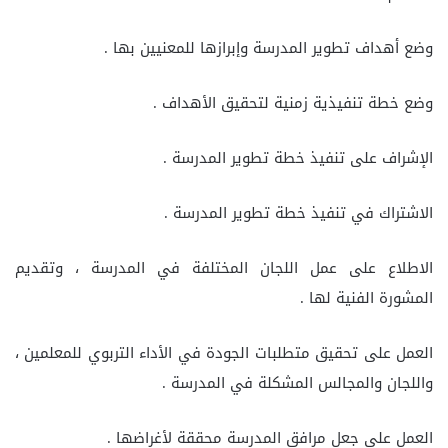
وضع أهداف تطوير المدرسة وإبرازها للمعنيين بها .
وضع خطة تنفيذية زمنية لتحقيق الأهداف .
الإشراف على تنفيذ خطة تطوير المدرسة .
الاشتراك في تنفيذ خطة تطوير المدرسة .
الاطلاع على عمل اللجان المختلفة في المدرسة ، وتقديم
المشورة الفنية لها .
العمل على تحقيق متطلبات الجودة في الأداء التربوي للمعلمين ،
واللجان والمجالس المشكلة في المدرسة .
العمل على جعل مرافق المدرسة محققة لأغراضها .