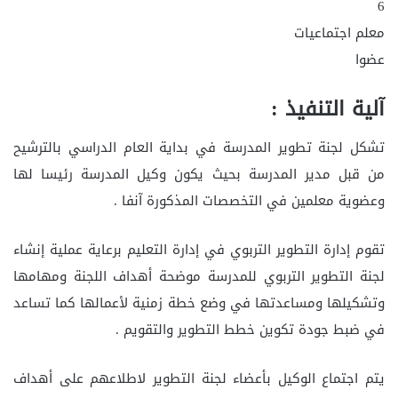
6
معلم اجتماعيات
عضوا
آلية التنفيذ :
تشكل لجنة تطوير المدرسة في بداية العام الدراسي بالترشيح
من قبل مدير المدرسة بحيث يكون وكيل المدرسة رئيسا لها
وعضوية معلمين في التخصصات المذكورة آنفا .
تقوم إدارة التطوير التربوي في إدارة التعليم برعاية عملية إنشاء
لجنة التطوير التربوي للمدرسة موضحة أهداف اللجنة ومهامها
وتشكيلها ومساعدتها في وضع خطة زمنية لأعمالها كما تساعد
في ضبط جودة تكوين خطط التطوير والتقويم .
يتم اجتماع الوكيل بأعضاء لجنة التطوير لاطلاعهم على أهداف