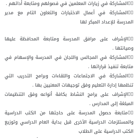
المشاركة في زيارات المعلمين في فصولهم ومتابعة أدائهم .
المشاركة في أعمال الاختبارات والتعاون التام مع مدير
المدرسة للإعداد المبكر لها
الإشراف على مرافق المدرسة ومتابعة المحافظة عليها
وصيانتها .
المشاركة في المجالس واللجان في المدرسة والإسهام في
متابعة تنفيذ قراراتها .
المشاركة في الاجتماعات واللقاءات وبرامج التدريب التي
تنظمها إدارة التعليم وفق توجيهات المعنيين بها .
الإشراف على برامج النشاط بكافة أنواعه وفق التنظيمات
المبلغة إلى المدارس .
متابعة حصول المدرسة على حاجتها من الكتب الدراسية
والمستلزمات الدراسية الأخرى قبل بداية العام الدراسي وتوزيع
الكتب الدراسية على الطلاب