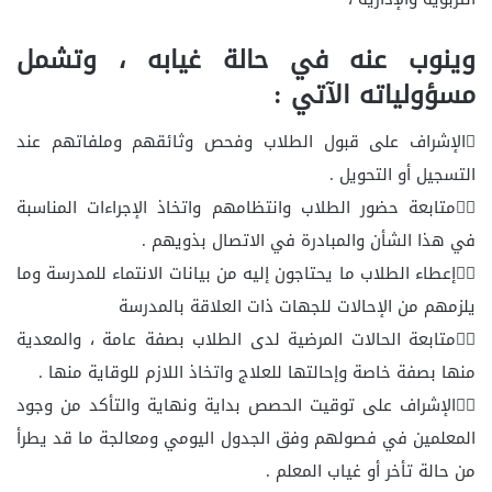
وينوب عنه في حالة غيابه ، وتشمل
مسؤولياته الآتي :
الإشراف على قبول الطلاب وفحص وثائقهم وملفاتهم عند
التسجيل أو التحويل .
متابعة حضور الطلاب وانتظامهم واتخاذ الإجراءات المناسبة
في هذا الشأن والمبادرة في الاتصال بذويهم .
إعطاء الطلاب ما يحتاجون إليه من بيانات الانتماء للمدرسة وما
يلزمهم من الإحالات للجهات ذات العلاقة بالمدرسة
متابعة الحالات المرضية لدى الطلاب بصفة عامة ، والمعدية
منها بصفة خاصة وإحالتها للعلاج واتخاذ اللازم للوقاية منها .
الإشراف على توقيت الحصص بداية ونهاية والتأكد من وجود
المعلمين في فصولهم وفق الجدول اليومي ومعالجة ما قد يطرأ
من حالة تأخر أو غياب المعلم .