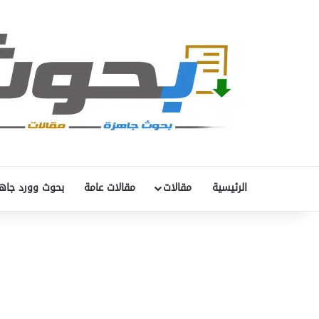
الرئيسية
مقالات
مقالات عامة
بحوث وورد جاه