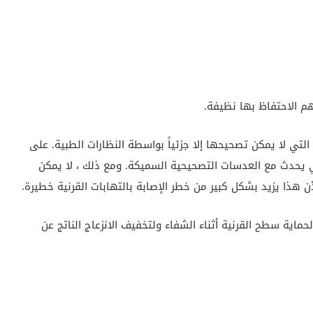
م الاحتفاظ بها نظيفة.
تي لا يمكن تصحيحها إلا جزئياً بواسطة النظارات الطبية. على
ي يحدث مع العدسات التصحيحية السميكة. ومع ذلك ، لا يمكن
هذا يزيد بشكل كبير من خطر الإصابة بالتهابات القرنية خطيرة.
ماية سطح القرنية أثناء الشفاء ولتخفيف الانزعاج الناتج عن