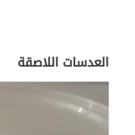
العدسات اللاصقة