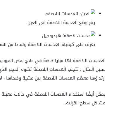
يتم وضع العدسة اللاصقة في العين.
تعرف على كيمياء العدسات اللاصقة ولماذا من المه
العدسات اللاصقة لها مزايا خاصة في علاج بعض العيوب ال
سبيل المثال ، تتجنب العدسات اللاصقة تشوه الحجم الذ
ارتداؤها معظم العدسات اللاصقة بين عشية وضحاها ، لأن 
يمكن أيضًا استخدام العدسات اللاصقة في حالات معينة لح
مشاكل سطح القرنية.