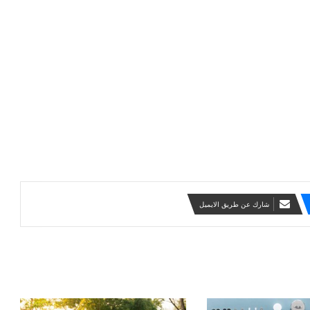
شارك عن طريق الايميل