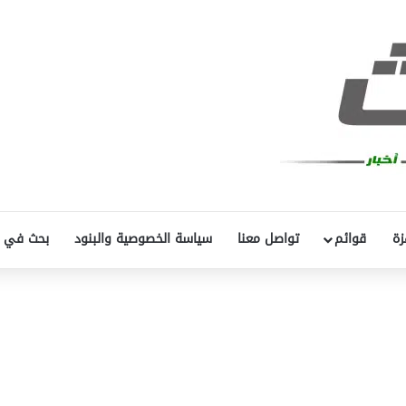
زة
قوائم
تواصل معنا
سياسة الخصوصية والبنود
بحث في 