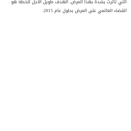
التي تأثرت بشدة بهذا المرض. الهدف طويل الأجل للخطة هو
القضاء العالمي على المرض بحلول عام 2015.