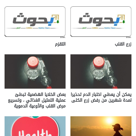
زرع القلب
التقزم
يمكن أن يعطي اختبار الدم تحذيرا
بعض الخلايا الهضمية تبطئ
لمدة شهرين من رفض زرع الكلى
عملية التمثيل الغذائي ، وتسريع
مرض القلب والأوعية الدموية