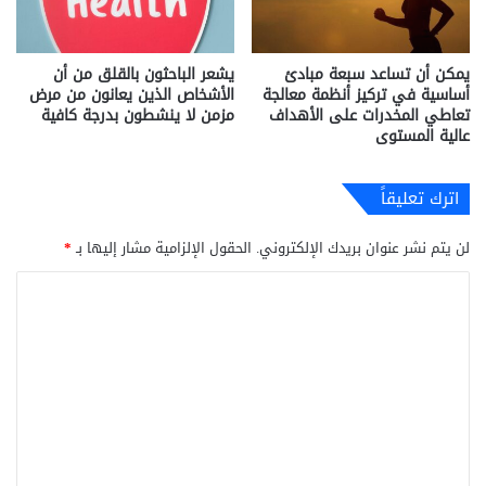
يمكن أن تساعد سبعة مبادئ
يشعر الباحثون بالقلق من أن
أساسية في تركيز أنظمة معالجة
الأشخاص الذين يعانون من مرض
تعاطي المخدرات على الأهداف
مزمن لا ينشطون بدرجة كافية
عالية المستوى
اترك تعليقاً
لن يتم نشر عنوان بريدك الإلكتروني.
الحقول الإلزامية مشار إليها بـ
*
ا
ل
ت
ع
ل
ي
ق