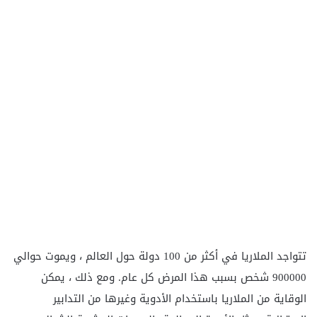
تتواجد الملاريا في أكثر من 100 دولة حول العالم ، ويموت حوالي
900000 شخص بسبب هذا المرض كل عام. ومع ذلك ، يمكن
الوقاية من الملاريا باستخدام الأدوية وغيرها من التدابير