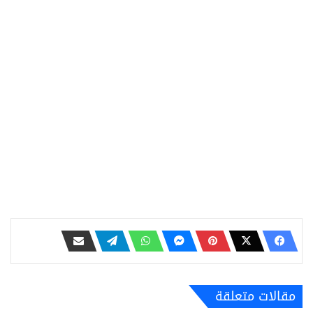
مقالات متعلقة