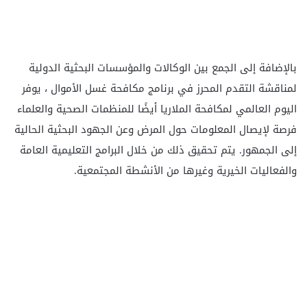
بالإضافة إلى الجمع بين الوكالات والمؤسسات البحثية الدولية
لمناقشة التقدم المحرز في برنامج مكافحة غسل الأموال ، يوفر
اليوم العالمي لمكافحة الملاريا أيضًا للمنظمات الصحية والعلماء
فرصة لإيصال المعلومات حول المرض وعن الجهود البحثية الحالية
إلى الجمهور. يتم تحقيق ذلك من خلال البرامج التعليمية العامة
والفعاليات الخيرية وغيرها من الأنشطة المجتمعية.