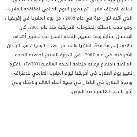
نهاية المطاف
ملاريا. تم تطوير اليوم العالمي لمكافحة الملاريا ،
الذي أقيم لأول مرة في عام 2008 ، من يوم الملاريا في إفريقيا ،
وهو حدث لاحظته الحكومات الأفريقية منذ عام 2001. كان
الاحتفال بمثابة وقت لتقييم التقدم المحرز نحو تحقيق أهداف
تهدف إلى مكافحة الملاريا والحد من معدل الوفيات في البلدان
الأفريقية. في عام 2007 ، في الدورة الستين لجمعية الصحة
العالمية (اجتماع برعاية منظمة الصحة العالمية [WHO]) ، اقترح
تغيير يوم الملاريا في أفريقيا ليوم الملاريا العالمي للاعتراف
بوجود الملاريا في البلدان في جميع أنحاء العالم ولإذكاء وعي
أكبر بالحرب العالمية ضد المرض.