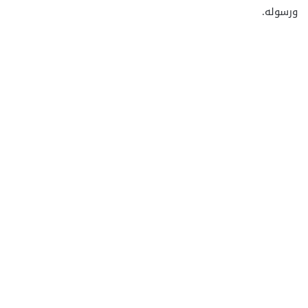
ورسوله.