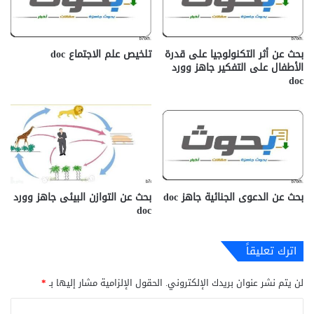
بحث عن أثر التكنولوجيا على قدرة
تلخيص علم الاجتماع doc‎
الأطفال على التفكير جاهز وورد
doc
بحث عن الدعوى الجنائية جاهز doc‎
بحث عن التوازن البيئى جاهز وورد
doc
اترك تعليقاً
لن يتم نشر عنوان بريدك الإلكتروني.
الحقول الإلزامية مشار إليها بـ
*
ا