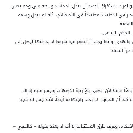
 والمراد باستفراغ الجهد أن يبذل المجتهد وسعه على وجه يحس
قصر في الاجتهاد مجتهداً في الاصطلاح، لأنه لم يبذل وسعه.
للغوية.
 الحكم الشرعي .
 والهوى، وإنما يجب أن تتوفر فيه شروط لا بد منها ليصل إلى
 من المقلد.
ً عاقلاً لأن الصبي بلغ رتبة الاجتهاد، وتيسر عليه إدراك
له كما أن المجنون لا يعتد باجتهاده أيضاً، لأنه ليس له تمييز
لأحكام، وعرف طرق الاستنباط إلا أنه لا يعتد بقوله – كالصبي –