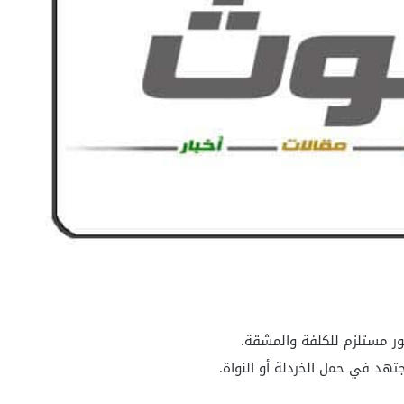
ور مستلزم للكلفة والمشقة.
تهد في حمل الخردلة أو النواة.