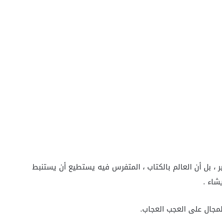
ير ، بل أن العالم بالكتاب ، المتفرس فيه يستطيع أن يستنبط
شاء .
مجال على العجب العجاب.