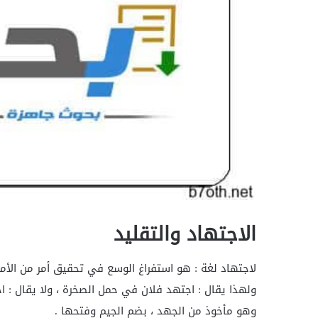
الاجتهاد والتقليد
لاجتهاد لغة : هو استفراغ الوسع في تحقيق أمر من الأم
ولهذا يقال : اجتهد فلان في حمل الصخرة ، ولا يقال : اج
وهو مأخوذ من الجهد ، بضم الجيم وفتحها .