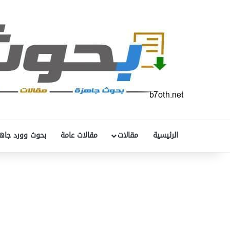
الرئيسية
مقالات
مقالات عامة
بحوث وورد جاه