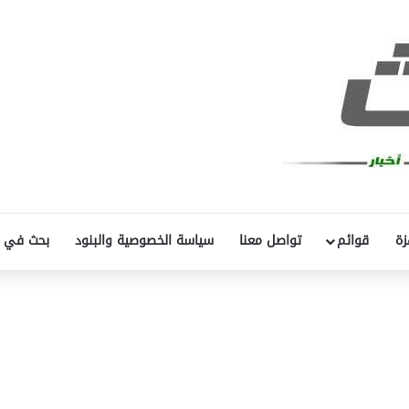
زة
قوائم
تواصل معنا
سياسة الخصوصية والبنود
بحث في 