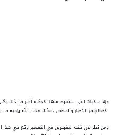
وإلا فالآيات التي تستنبط منها الأحكام أكثر من ذلك بكث
الأحكام من الأخبار والقصص ، وذلك فضل الله يؤتيه من ي
ومن نظر في كتب المتبحرين في التفسير وقع في هذا ال