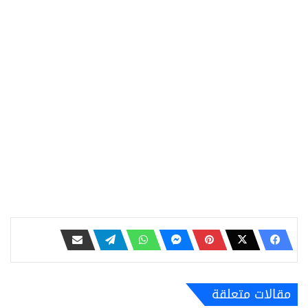
مقالات متعلقة