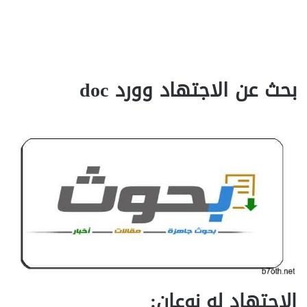
بحث عن الاجتهاد وورد doc
الاجتهاد له نوعان: