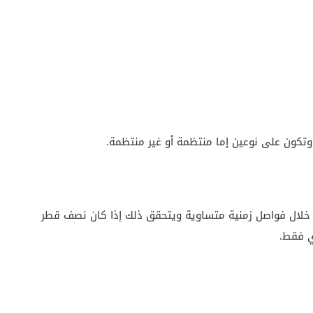
وتكون على نوعين إما منتظمة أو غير منتظمة.
لال فواصل زمنية متساوية ويتحقق ذلك إذا كان نصف قطر
ي فقط.