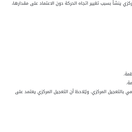
ركزي ينشأ بسبب تغيير اتجاه الحركة دون الاعتماد على مقدارها،
ظمة.
مة.
ُمي بالتعجيل المركزي. ويُلاحظ أن التعجيل المركزي يعتمد على