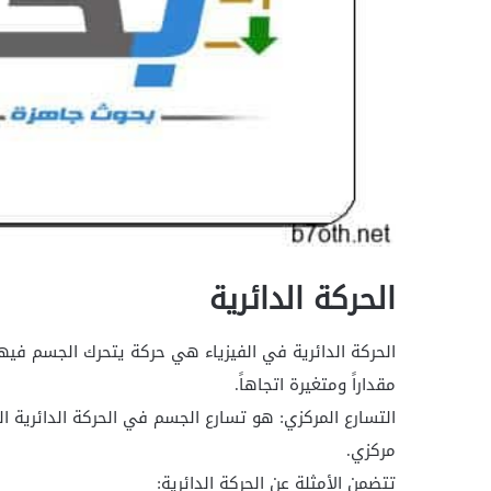
الحركة الدائرية
الحركة الدائرية في الفيزياء هي حركة يتحرك الجسم فيها
مقداراً ومتغيرة اتجاهاً.
التسارع المركزي: هو تسارع الجسم في الحركة الدائرية ا
مركزي.
تتضمن الأمثلة عن الحركة الدائرية: