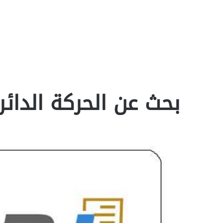
بحث عن الحركة الدائرية 