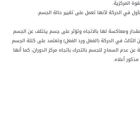
قوة المركزية.
أول في الحركة لأنها تعمل على تغيير حالة الجسم.
مقدار ومعاكسة لها بالاتجاه وتؤثر على جسم يختلف عن الجسم
ن الثالث في الحركة (الفعل ورد الفعل) وتعتمد على كتلة الجسم
ن عدم السماح للجسم بالتحرك باتجاه مركز الدوران، كما أنها
مذكور أعلاه.