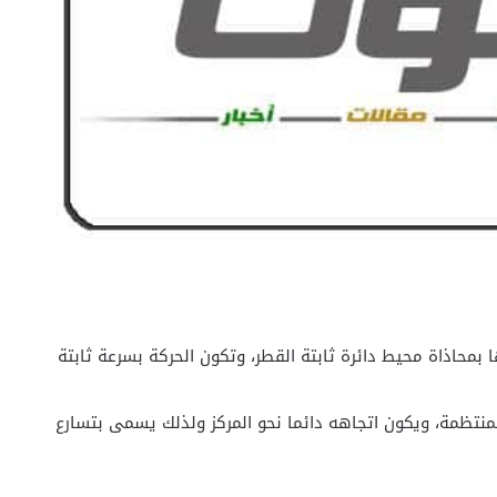
 بمحاذاة محيط دائرة ثابتة القطر، وتكون الحركة بسرعة ثابتة
لمنتظمة، ويكون اتجاهه دائما نحو المركز ولذلك يسمى بتسارع