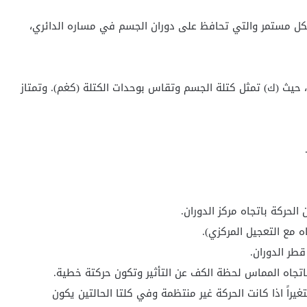
 بشكل مستمر والتي تحافظ على دوران الجسم في مساره الدائري،
، حيث (ك) تمثل كتلة الجسم وتقاس بوحدات الكتلة (كغم). وتمتاز
لحركة باتجاه مركز الدوران.
ه مع التعجيل المركزي).
طر الدوران.
اتجاه المماس لحظة الكف عن التأثير وتكون حركتة خطية.
تغيراً اذا كانت الحركة غير منتظمة وفي كلتا الحالتين يكون