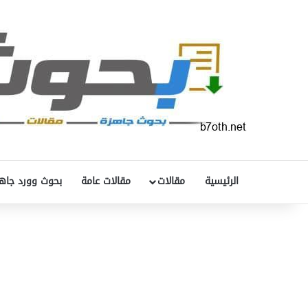
الرئيسية
مقالات
مقالات عامة
بحوث وورد جاه