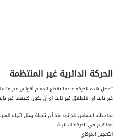
الحركة الدائرية غير المنتظمة
تحصل هذه الحركة عندما يقطع الجسم أقواس غير متساوي
غير ثابت أو الانطلاق غير ثابت أو أن يكون كليهما غير 
ملاحظة: المماس للدائرة عند أي نقطة يمثل اتجاه السر
مفاهيم في الحركة الدائرية
التعجيل المركزي