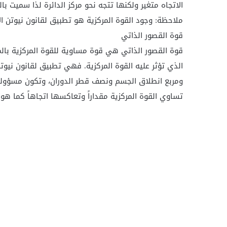
الاتجاه متغير ولكنها تتجه نحو مركز الدائرة لذا سميت بال
ملاحظة: وجود القوة المركزية هو تطبيق لقانون نيوتن ال
قوة القصور الذاتي
قوة القصور الذاتي هي قوة مساوية للقوة المركزية بال
الذي تؤثر عليه القوة المركزية. فهي تطبيق لقانون نيوت
ومربع انطلاق الجسم ونصف قطر الدوران، وتكون مسؤولة ع
تساوي القوة المركزية مقداراً وتعاكسها اتجاهاً كما هو 