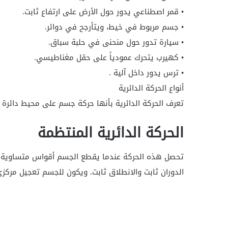
• قمر اصطناعي يدور حول الأرض على ارتفاع ثابت.
• جسم مربوط في خيط، ويتأرجح في دوائر.
• سيارة تدور حول منحنى في حلبة سباق.
• كهيرب يتحرك عمودياً على حقل مغناطيسي.
• ترس يدور داخل آلية .
أنواع الحركة الدائرية
تعرف الحركة الدائرية بأنها حركة جسم على محيط دائرة 
الحركة الدائرية المنتظمة
تحصل هذه الحركة عندما يقطع الجسم أقواس متساوية خ
الدوران ثابت والانطلاق ثابت. ويكون للجسم تعجيل مركز