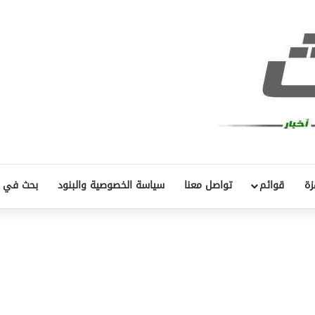
زة
قوائم
تواصل معنا
سياسة الخصوصية والبنود
بحث في 