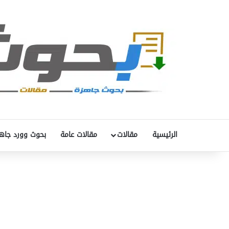
الرئيسية
مقالات
مقالات عامة
بحوث وورد جاه