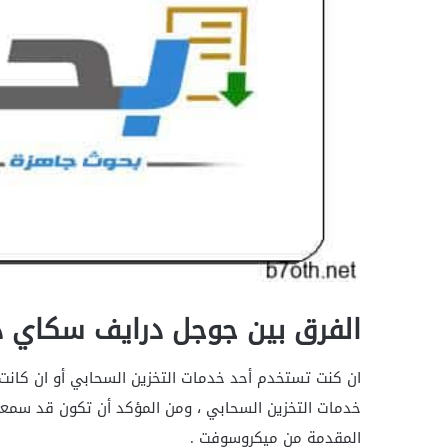
الفرق بين جوجل درايف سكاي د
ان كنت تستخدم أحد خدمات التخزين السحابي أو ان كان
خدمات التخزين السحابي ، ومن المؤكد أن تكون قد سم
المقدمة من ميكروسوفت .