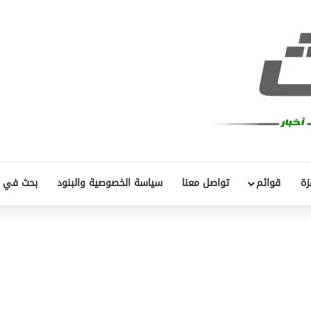
زة
قوائم
تواصل معنا
سياسة الخصوصية والبنود
بحث في 