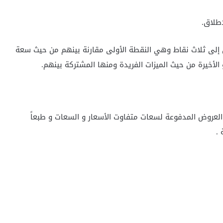
إطلاق.
 إلى ثلاث نقاط وهي النقطة الأولى مقارنة بينهم من حيث سعة
 الأخيرة من حيث الميزات الفريدة ومنها المشتركة بينهم.
عروض المدفوعة لسعات متفاوت الأسعار و السعات و طبعاً
 .