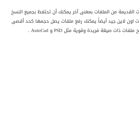
 القديمة من الملفات بمعنى آخر يمكنك أن تحتفظ بجميع النسخ
ات اون لاين جيد أيضاً يمكنك رفع ملفات يصل حجمها كحد أقصى