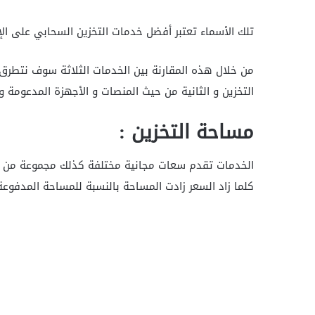
تلك الأسماء تعتبر أفضل خدمات التخزين السحابي على ال
من خلال هذه المقارنة بين الخدمات الثلاثة سوف نتطرق
التخزين و الثانية من حيث المنصات و الأجهزة المدعومة و
مساحة التخزين :
الخدمات تقدم سعات مجانية مختلفة كذلك مجموعة من ال
كلما زاد السعر زادت المساحة بالنسبة للمساحة المدفوعة