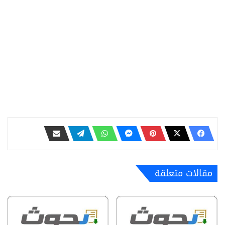
مقالات متعلقة