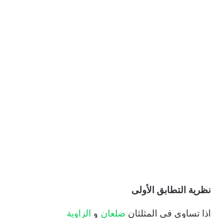
نظرية التطابق الأولى
اذا تساوى في المثلثان
ضلعان
و
الزاوية