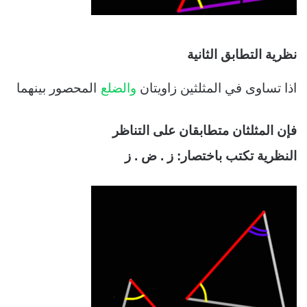
نظرية التطابق الثانية
اذا تساوى في المثلثين زاويتان
والضلع
المحصور بينهما
فإن المثلثان متطابقان على التناظر
النظرية تكتب باختصار: ز . ض . ز