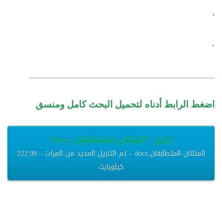
.
.
__________________________________
اضغط الرابط أدناه لتحميل البحث كامل ومنسق
تنزيل “المثلثان-المتطابقان.docx”
المثلثان-المتطابقان.docx – تم التنزيل العديد من المرات – 222.99
كيلوبايت