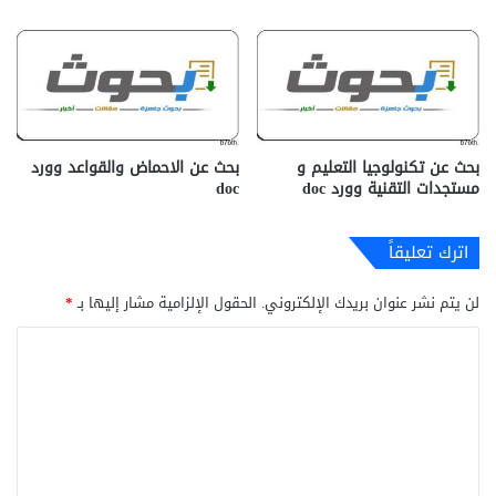
بحث عن تكنولوجيا التعليم و
بحث عن الاحماض والقواعد وورد
مستجدات التقنية وورد doc
doc
اترك تعليقاً
لن يتم نشر عنوان بريدك الإلكتروني.
الحقول الإلزامية مشار إليها بـ
*
ا
ل
ت
ع
ل