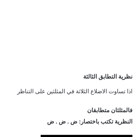
نظرية التطابق الثالثة
اذا تساوت الاضلاع الثلاثة في المثلثين على التناظر
فالمثلثان متطابقان
النظرية تكتب باختصار: ض . ض . ض