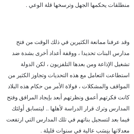
منطلقات يحكمها الجهل وترسخها قلة الوعي .
وقد عرفنا ممانعة الكثيرين في ذلك الوقت من فتح
مدارس البنات تحديدا ، ووقفة أعداد أخرى بشدة ضد
تشغيل الإذاعة ومن بعدها التلفزيون ، لكن الدولة
استطاعت التعامل مع هذه التحديات وتجاوز الكثير من
المواقف والمشكلات ، فولاة الأمر من حكام هذه البلاد
كانت فكرتهم أعمق ونظرتهم أبعد بإيجاد المرافق وفتح
المدارس وترك قرار الدراسة لأهلها .. ليتسابق أولئك
فيما بعد لتسجيل بناتهم في تلك المدارس التي ارتفعت
معدلاتها بنِسَب عالية في سنوات قليلة .