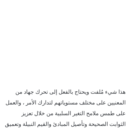
هذا شيء مُلفت ويحتاج بالفعل إلى تحرك جهاد من
المعنيين على مختلف مستوياتهم لتدارك الأمر ، والعمل
على طمس ملامح التغير السلبية من خلال تعزيز
الثوابت الصحيحة وتأصيل المبادئ والقيم النبيلة وتعميق