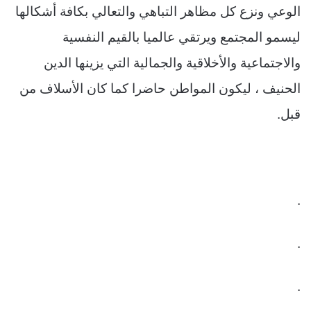
الوعي ونزع كل مظاهر التباهي والتعالي بكافة أشكالها
ليسمو المجتمع ويرتقي عالميا بالقيم النفسية
والاجتماعية والأخلاقية والجمالية التي يزينها الدين
الحنيف ، ليكون المواطن حاضرا كما كان الأسلاف من
قبل.
.
.
.