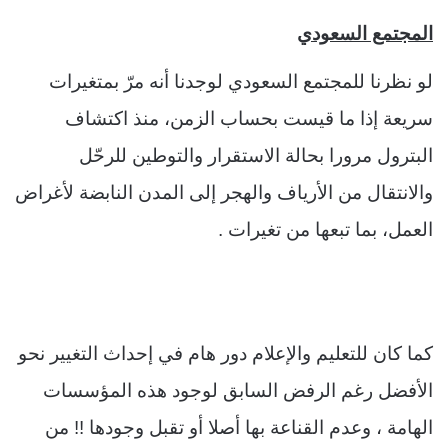
المجتمع السعودي
لو نظرنا للمجتمع السعودي لوجدنا أنه مرّ بمتغيرات
سريعة إذا ما قيست بحساب الزمن، منذ اكتشاف
البترول مرورا بحالة الاستقرار والتوطين للرحّل
والانتقال من الأرياف والهجر إلى المدن النابضة لأغراض
العمل، بما تبعها من تغيرات .
كما كان للتعليم والإعلام دور هام في إحداث التغيير نحو
الأفضل رغم الرفض السابق لوجود هذه المؤسسات
الهامة ، وعدم القناعة بها أصلا أو تقبل وجودها !! من