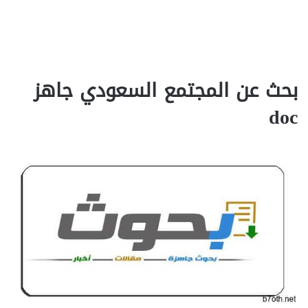
بحث عن المجتمع السعودي جاهز
doc‎