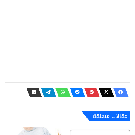
مقالات متعلقة