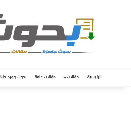
الرئيسية
مقالات
مقالات عامة
بحوث وورد جاه