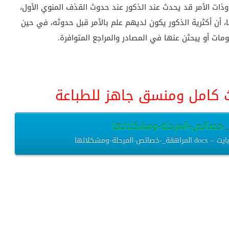
ً، وذات الأمر قد يحدث عند الذكور عند حدوث القذف المنوي الأول،
ا، أن أكثرية الذكور يكون لديهم علم بالأمر قبل حدوثه، في حين
ات أو يبحثن عنها في المصادر والمراجع المتوافرة.
حث كامل ومنسق جاهز للطباعة