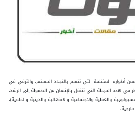
ضمن أطواره المختلفة التي تتسم بالتجدد المستمر، والترقي في
ر في هذه المرحلة التي تنتقل بالإنسان من الطفولة إلى الرشد،
ولوجية والعقلية والاجتماعية والانفعالية والدينية والخلقية)،
ارجية.