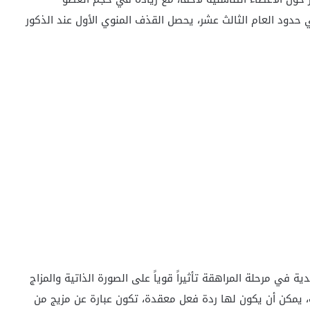
 حدود العام الثالث عشر، يحصل القذف المنوي الأول عند الذكور
ية في مرحلة المراهقة تأثيراً قوياً على الصورة الذاتية والمزاج
ث، يمكن أن يكون لها ردة فعل معقدة، تكون عبارة عن مزيج من