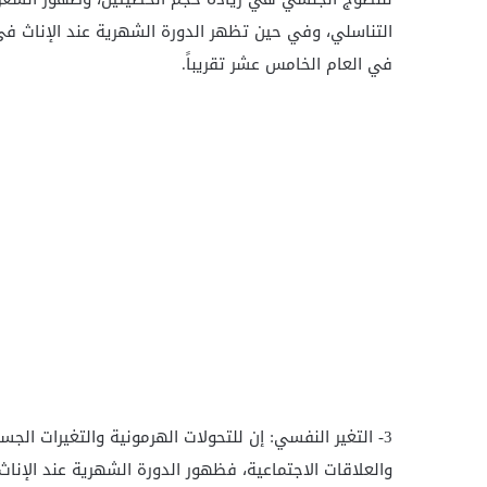
التناسلي، وفي حين تظهر الدورة الشهرية عند الإناث في
في العام الخامس عشر تقريباً.
3- التغير النفسي: إن للتحولات الهرمونية والتغيرات الجسد
والعلاقات الاجتماعية، فظهور الدورة الشهرية عند الإنا