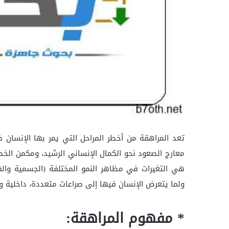
تعد المراهقة من أخطر المراحل التي يمر بها الإنسان 
معارج الصعود نحو الكمال الإنساني الرشيد، ومكمن الخط
هي التغيرات في مظاهر النمو المختلفة (الجسمية والفسي
ولما يتعرض الإنسان فيها إلى صراعات متعددة، داخلية وخ
* مفهوم المراهقة: