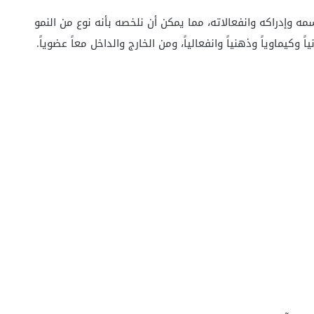
 وإدراكه وانفعالاته، مما يمكن أن نلخصه بأنه نوع من النمو
وكيماوياً وذهنياً وانفعالياً، ومن الخارج والداخل معاً عضوياً.