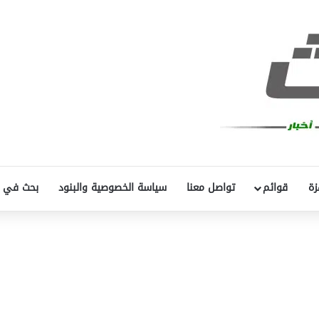
زة
قوائم
تواصل معنا
سياسة الخصوصية والبنود
بحث في 