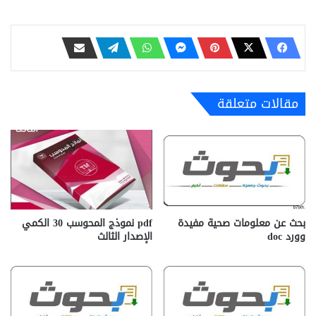
مقالات متعلقة
بحث عن معلومات صحية مفيدة
pdf نموذج المحوسب 30 الكمي
وورد doc
الإصدار الثالث