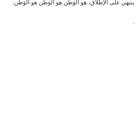
ينتهي على الإطلاق، هو الوَطن هو الوَطن هو الوَطن.
.