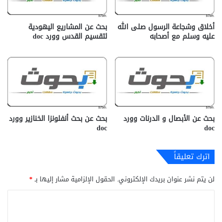
أخلاق وشجاعة الرسول صلى الله
بحث عن المشاريع اليهودية
عليه وسلم مع أصحابه
لتقسيم القدس وورد doc
بحث عن الأبصال و الدرنات وورد
بحث عن بحث أنفلونزا الخنازير وورد
doc
doc
اترك تعليقاً
لن يتم نشر عنوان بريدك الإلكتروني.
الحقول الإلزامية مشار إليها بـ
*
ا
ل